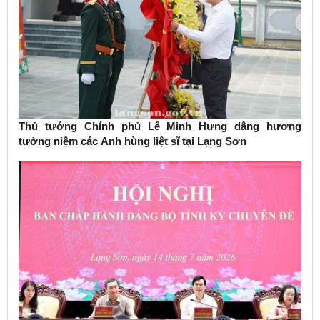
Thủ tướng Chính phủ Lê Minh Hưng dâng hương
tưởng niệm các Anh hùng liệt sĩ tại Lạng Sơn