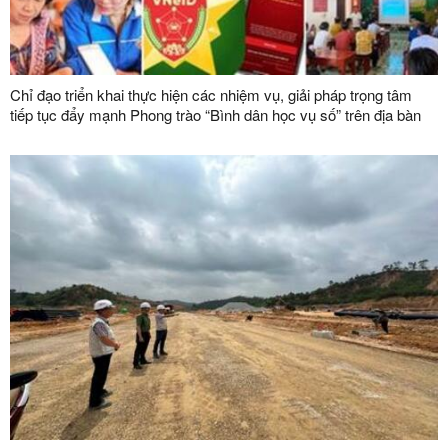
Chỉ đạo triển khai thực hiện các nhiệm vụ, giải pháp trọng tâm
tiếp tục đẩy mạnh Phong trào “Bình dân học vụ số” trên địa bàn
tỉnh