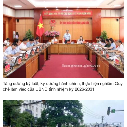
Tăng cường kỷ luật, kỷ cương hành chính, thực hiện nghiêm Quy
chế làm việc của UBND tỉnh nhiệm kỳ 2026-2031