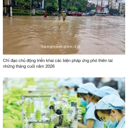
Chỉ đạo chủ động triển khai các biện pháp ứng phó thiên tai
những tháng cuối năm 2026