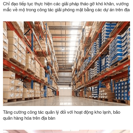
Chỉ đạo tiếp tục thực hiện các giải pháp tháo gỡ khó khăn, vướng
mắc về mộ trong công tác giải phóng mặt bằng các dự án trên địa
bàn tỉnh
Tăng cường công tác quản lý đối với hoạt động kho lạnh, bảo
quản hàng hóa trên địa bàn