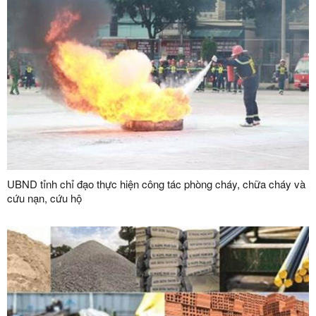
UBND tỉnh chỉ đạo thực hiện công tác phòng cháy, chữa cháy và
cứu nạn, cứu hộ