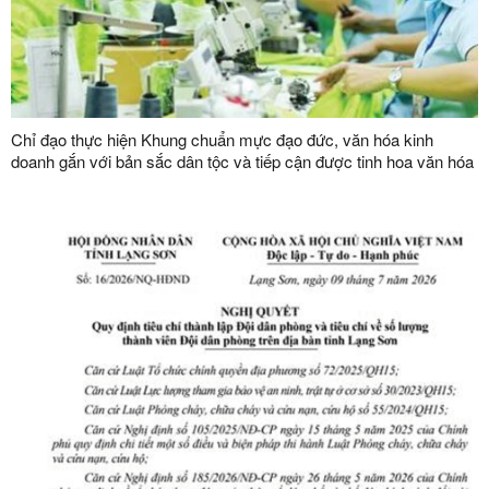
Chỉ đạo thực hiện Khung chuẩn mực đạo đức, văn hóa kinh
doanh gắn với bản sắc dân tộc và tiếp cận được tinh hoa văn hóa
kinh doanh thế giới