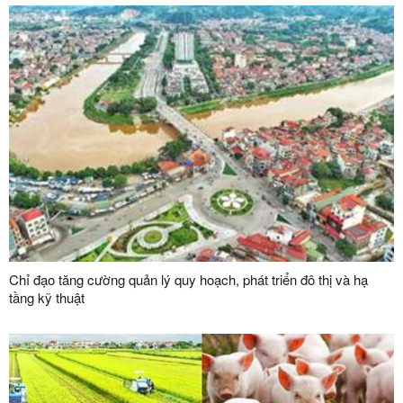
Chỉ đạo tăng cường quản lý quy hoạch, phát triển đô thị và hạ
tầng kỹ thuật