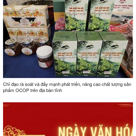
Chỉ đạo rà soát và đẩy mạnh phát triển, nâng cao chất lượng sản
phẩm OCOP trên địa bàn tỉnh