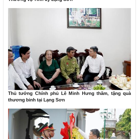
Thủ tướng Chính phủ Lê Minh Hưng thăm, tặng quà
thương binh tại Lạng Sơn