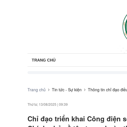
TRANG CHỦ
Trang chủ
Tin tức - Sự kiện
Thông tin chỉ đạo đi
Thứ tư, 13/08/2025
|
09:39
Chỉ đạo triển khai Công điện 