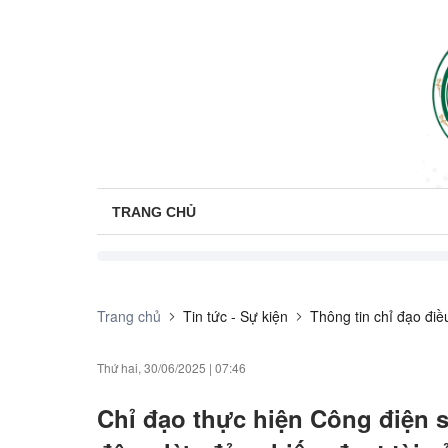
TRANG CHỦ
Trang chủ
Tin tức - Sự kiện
Thông tin chỉ đạo đi
Thứ hai, 30/06/2025
|
07:46
Chỉ đạo thực hiện Công điện 