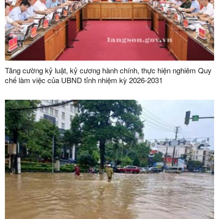
Tăng cường kỷ luật, kỷ cương hành chính, thực hiện nghiêm Quy
chế làm việc của UBND tỉnh nhiệm kỳ 2026-2031