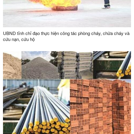
UBND tỉnh chỉ đạo thực hiện công tác phòng cháy, chữa cháy và
cứu nạn, cứu hộ