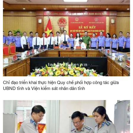
Quốc)
Chỉ đạo triển khai thực hiện Quy chế phối hợp công tác giữa
UBND tỉnh và Viện kiểm sát nhân dân tỉnh