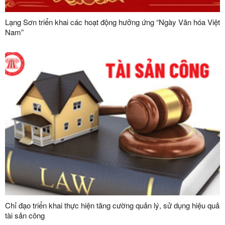
Lạng Sơn triển khai các hoạt động hưởng ứng “Ngày Văn hóa Việt
Nam”
Chỉ đạo triển khai thực hiện tăng cường quản lý, sử dụng hiệu quả
tài sản công