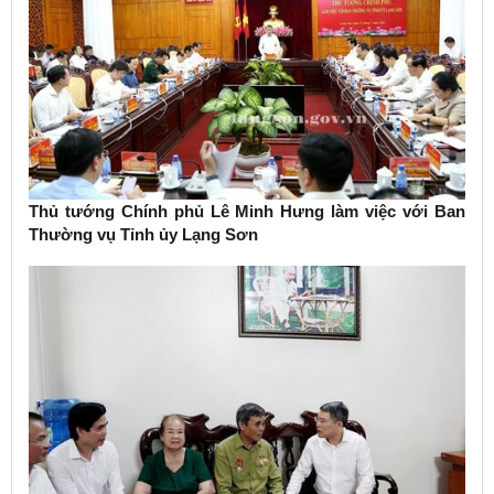
Thủ tướng Chính phủ Lê Minh Hưng làm việc với Ban
Thường vụ Tỉnh ủy Lạng Sơn