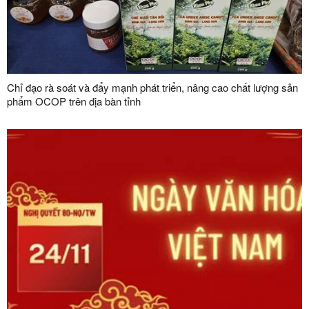
Chỉ đạo rà soát và đẩy mạnh phát triển, nâng cao chất lượng sản
phẩm OCOP trên địa bàn tỉnh