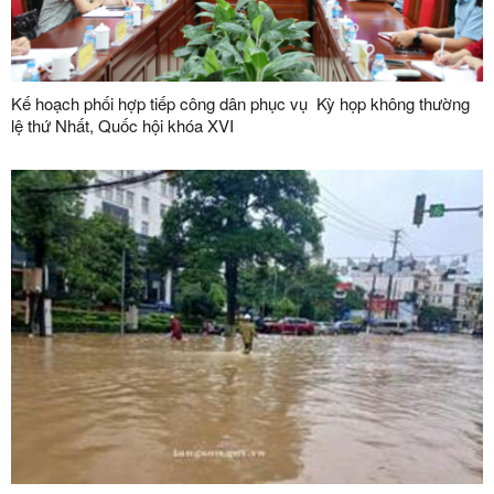
Kế hoạch phối hợp tiếp công dân phục vụ Kỳ họp không thường
lệ thứ Nhất, Quốc hội khóa XVI