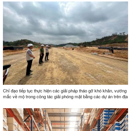
Chỉ đạo tiếp tục thực hiện các giải pháp tháo gỡ khó khăn, vướng
mắc về mộ trong công tác giải phóng mặt bằng các dự án trên địa
bàn tỉnh