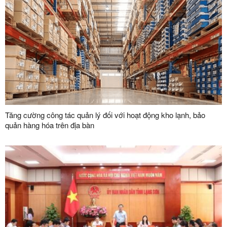
Tăng cường công tác quản lý đối với hoạt động kho lạnh, bảo
quản hàng hóa trên địa bàn