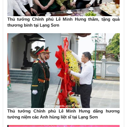
Thủ tướng Chính phủ Lê Minh Hưng thăm, tặng quà
thương binh tại Lạng Sơn
Thủ tướng Chính phủ Lê Minh Hưng dâng hương
tưởng niệm các Anh hùng liệt sĩ tại Lạng Sơn