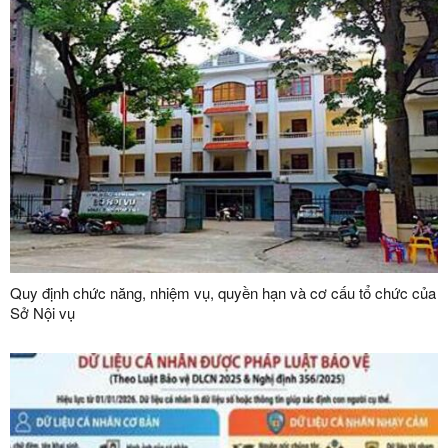
Quy định chức năng, nhiệm vụ, quyền hạn và cơ cấu tổ chức của
Sở Nội vụ