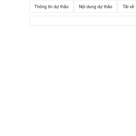
Thông tin dự thảo
Nội dung dự thảo
Tải về