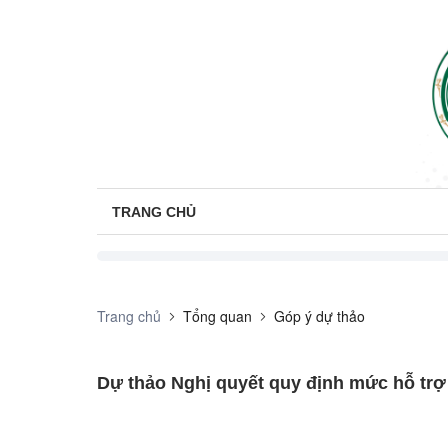
TRANG CHỦ
Trang chủ
Tổng quan
Góp ý dự thảo
Dự thảo Nghị quyết quy định mức hỗ trợ 