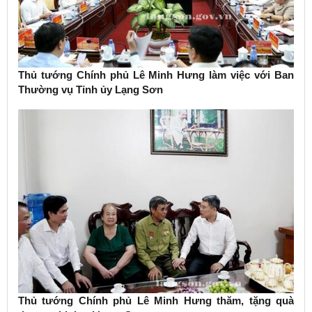
Thủ tướng Chính phủ Lê Minh Hưng làm việc với Ban
Thường vụ Tỉnh ủy Lạng Sơn
Thủ tướng Chính phủ Lê Minh Hưng thăm, tặng quà