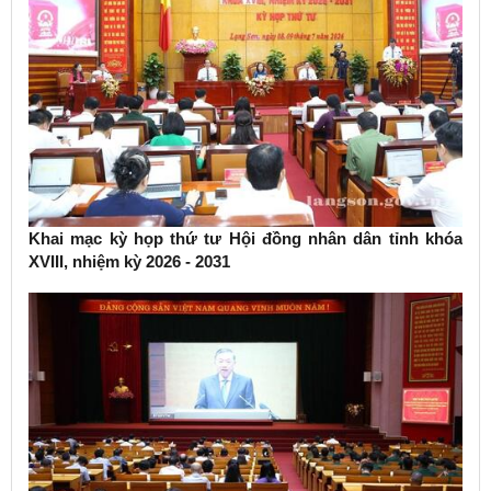
Khai mạc kỳ họp thứ tư Hội đồng nhân dân tỉnh khóa
XVIII, nhiệm kỳ 2026 - 2031