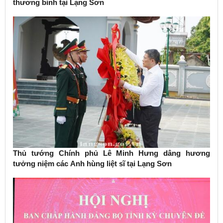
thương binh tại Lạng Sơn
Thủ tướng Chính phủ Lê Minh Hưng dâng hương
tưởng niệm các Anh hùng liệt sĩ tại Lạng Sơn