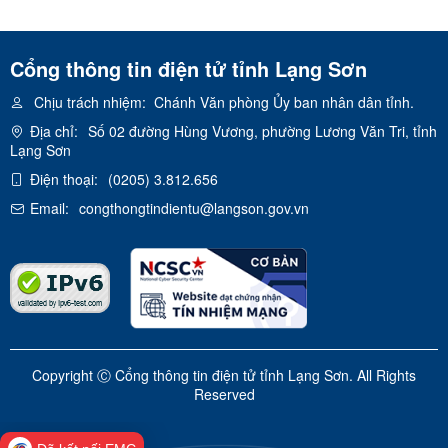
Cổng thông tin điện tử tỉnh Lạng Sơn
Chịu trách nhiệm:
Chánh Văn phòng Ủy ban nhân dân tỉnh.
Địa chỉ:
Số 02 đường Hùng Vương, phường Lương Văn Tri, tỉnh
Lạng Sơn
Điện thoại:
(0205) 3.812.656
Email:
congthongtindientu@langson.gov.vn
Copyright Ⓒ Cổng thông tin điện tử tỉnh Lạng Sơn. All Rights
Reserved