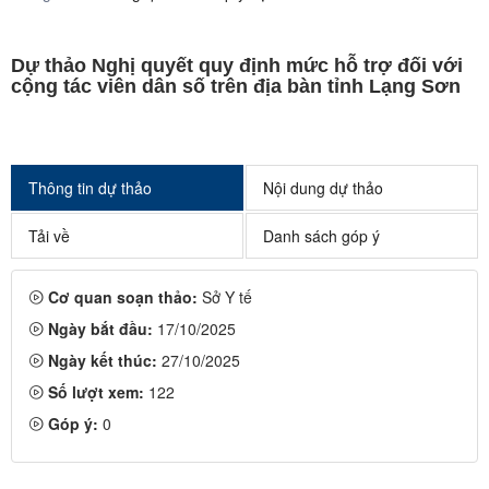
Dự thảo Nghị quyết quy định mức hỗ trợ đối với
cộng tác viên dân số trên địa bàn tỉnh Lạng Sơn
Thông tin dự thảo
Nội dung dự thảo
Tải về
Danh sách góp ý
Cơ quan soạn thảo:
Sở Y tế
Ngày bắt đầu:
17/10/2025
Ngày kết thúc:
27/10/2025
Số lượt xem:
122
Góp ý:
0