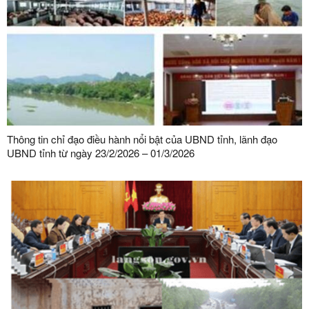
Thông tin chỉ đạo điều hành nổi bật của UBND tỉnh, lãnh đạo
UBND tỉnh từ ngày 23/2/2026 – 01/3/2026