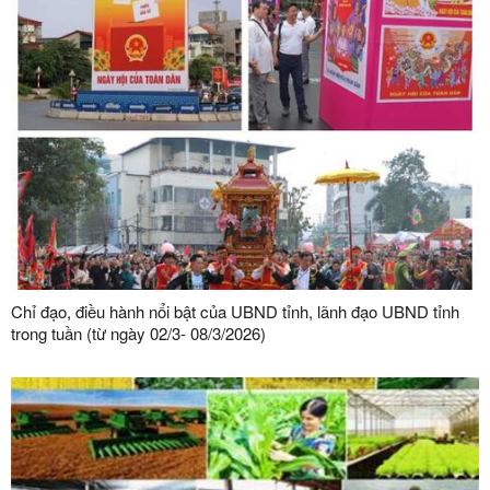
Chỉ đạo, điều hành nổi bật của UBND tỉnh, lãnh đạo UBND tỉnh
trong tuần (từ ngày 02/3- 08/3/2026)