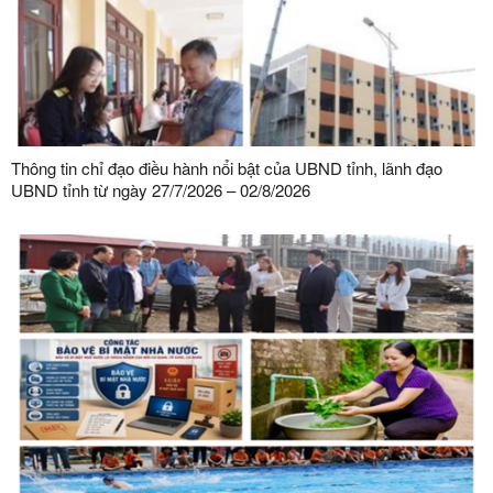
Thông tin chỉ đạo điều hành nổi bật của UBND tỉnh, lãnh đạo
UBND tỉnh từ ngày 27/7/2026 – 02/8/2026