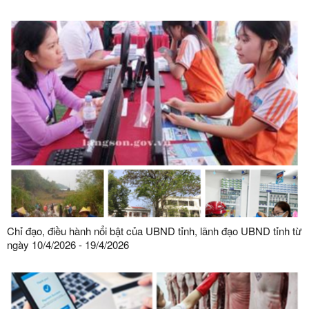
Chỉ đạo, điều hành nổi bật của UBND tỉnh, lãnh đạo UBND tỉnh từ
ngày 10/4/2026 - 19/4/2026