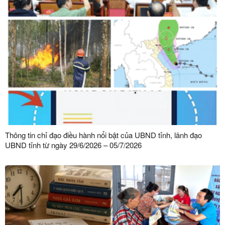
Thông tin chỉ đạo điều hành nổi bật của UBND tỉnh, lãnh đạo
UBND tỉnh từ ngày 29/6/2026 – 05/7/2026