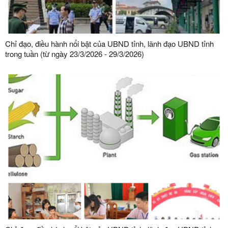
Chỉ đạo, điều hành nổi bật của UBND tỉnh, lãnh đạo UBND tỉnh
trong tuần (từ ngày 23/3/2026 - 29/3/2026)