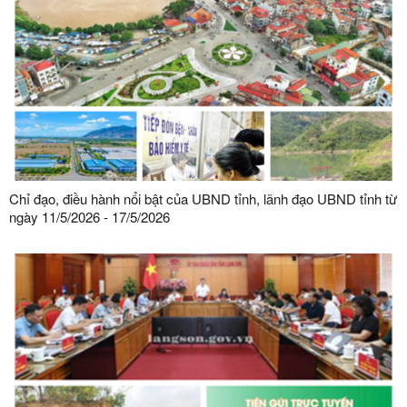
Chỉ đạo, điều hành nổi bật của UBND tỉnh, lãnh đạo UBND tỉnh từ
ngày 11/5/2026 - 17/5/2026