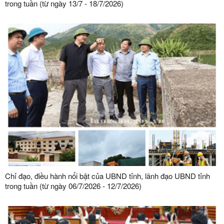
trong tuần (từ ngày 13/7 - 18/7/2026)
Chỉ đạo, điều hành nổi bật của UBND tỉnh, lãnh đạo UBND tỉnh
trong tuần (từ ngày 06/7/2026 - 12/7/2026)