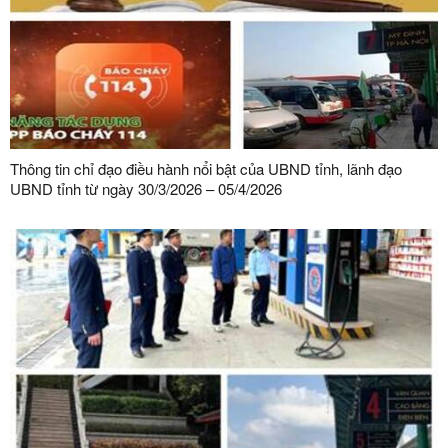
Thông tin chỉ đạo điều hành nổi bật của UBND tỉnh, lãnh đạo
UBND tỉnh từ ngày 30/3/2026 – 05/4/2026