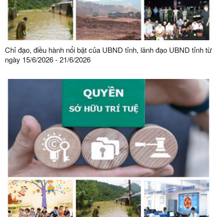
Chỉ đạo, điều hành nổi bật của UBND tỉnh, lãnh đạo UBND tỉnh từ
ngày 15/6/2026 - 21/6/2026