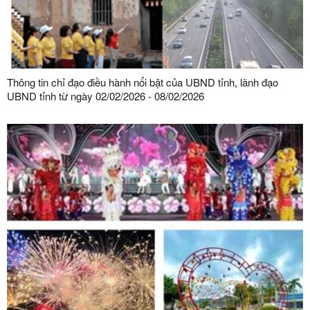
Thông tin chỉ đạo điều hành nổi bật của UBND tỉnh, lãnh đạo
UBND tỉnh từ ngày 02/02/2026 - 08/02/2026