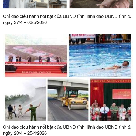
Chỉ đạo điều hành nổi bật của UBND tỉnh, lãnh đạo UBND tỉnh từ
ngày 27/4 – 03/5/2026
Chỉ đạo điều hành nổi bật của UBND tỉnh, lãnh đạo UBND tỉnh từ
ngày 20/4 – 25/4/2026