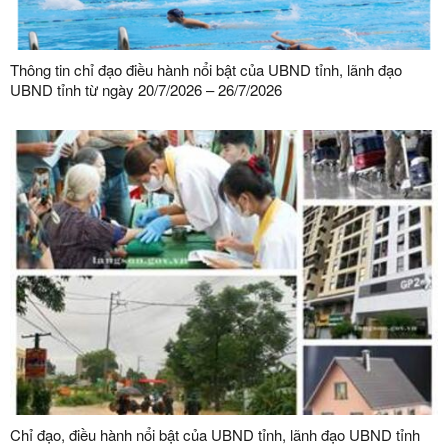
Thông tin chỉ đạo điều hành nổi bật của UBND tỉnh, lãnh đạo
UBND tỉnh từ ngày 20/7/2026 – 26/7/2026
Chỉ đạo, điều hành nổi bật của UBND tỉnh, lãnh đạo UBND tỉnh