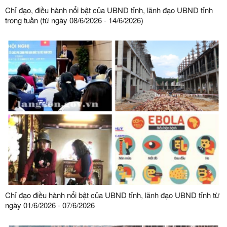
Chỉ đạo, điều hành nổi bật của UBND tỉnh, lãnh đạo UBND tỉnh
trong tuần (từ ngày 08/6/2026 - 14/6/2026)
Chỉ đạo điều hành nổi bật của UBND tỉnh, lãnh đạo UBND tỉnh từ
ngày 01/6/2026 - 07/6/2026