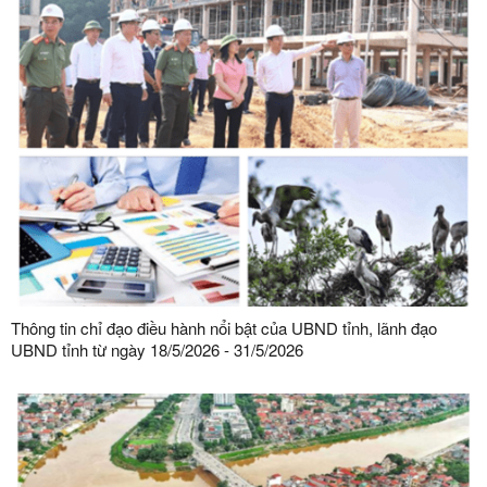
Thông tin chỉ đạo điều hành nổi bật của UBND tỉnh, lãnh đạo
UBND tỉnh từ ngày 18/5/2026 - 31/5/2026