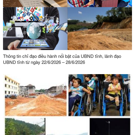
Thông tin chỉ đạo điều hành nổi bật của UBND tỉnh, lãnh đạo
UBND tỉnh từ ngày 22/6/2026 – 28/6/2026