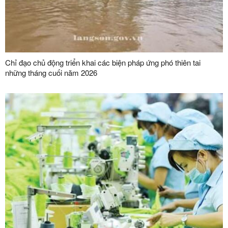
Chỉ đạo chủ động triển khai các biện pháp ứng phó thiên tai
những tháng cuối năm 2026