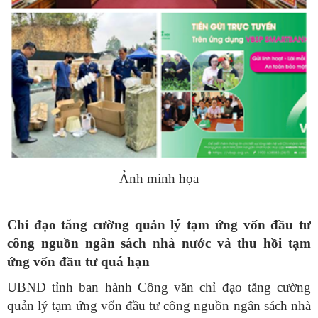
Ảnh minh họa
Chỉ đạo tăng cường quản lý tạm ứng vốn đầu tư
công nguồn ngân sách nhà nước và thu hồi tạm
ứng vốn đầu tư quá hạn
UBND tỉnh ban hành Công văn chỉ đạo tăng cường
quản lý tạm ứng vốn đầu tư công nguồn ngân sách nhà