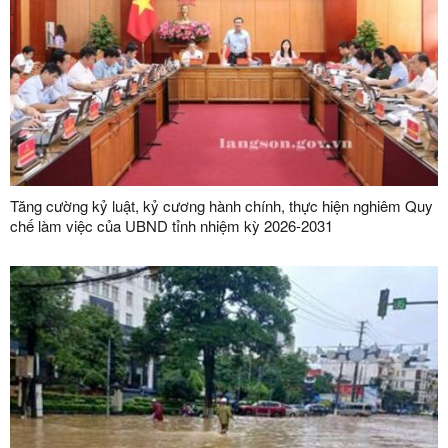
Tăng cường kỷ luật, kỷ cương hành chính, thực hiện nghiêm Quy
chế làm việc của UBND tỉnh nhiệm kỳ 2026-2031