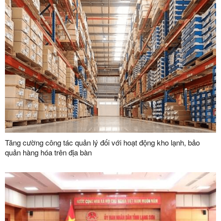
Tăng cường công tác quản lý đối với hoạt động kho lạnh, bảo
quản hàng hóa trên địa bàn