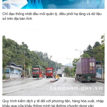
Chỉ đạo thống nhất đầu mối quản lý, điều phối hạ tầng và dữ liệu
số trên địa bàn tỉnh
Quy trình kiểm dịch y tế đối với phương tiện, hàng hóa xuất, nhập
khẩu qua cửa khẩu thông minh tại đường chuyên dụng vận