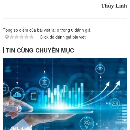
Thùy Linh
Tổng số điểm của bài viết là:
0
trong
0
đánh giá
Click để đánh giá bài viết
TIN CÙNG CHUYÊN MỤC