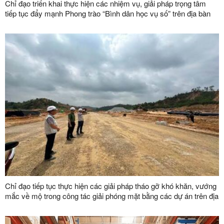
Chỉ đạo triển khai thực hiện các nhiệm vụ, giải pháp trọng tâm
tiếp tục đẩy mạnh Phong trào “Bình dân học vụ số” trên địa bàn
tỉnh
Chỉ đạo tiếp tục thực hiện các giải pháp tháo gỡ khó khăn, vướng
mắc về mộ trong công tác giải phóng mặt bằng các dự án trên địa
bàn tỉnh