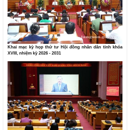
Khai mạc kỳ họp thứ tư Hội đồng nhân dân tỉnh khóa
XVIII, nhiệm kỳ 2026 - 2031