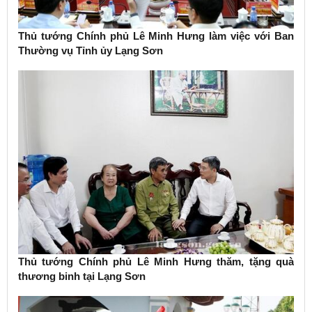
Thủ tướng Chính phủ Lê Minh Hưng làm việc với Ban
Thường vụ Tỉnh ủy Lạng Sơn
Thủ tướng Chính phủ Lê Minh Hưng thăm, tặng quà
thương binh tại Lạng Sơn