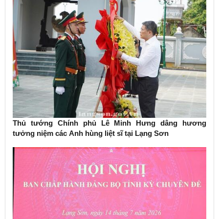
Thủ tướng Chính phủ Lê Minh Hưng dâng hương
tưởng niệm các Anh hùng liệt sĩ tại Lạng Sơn