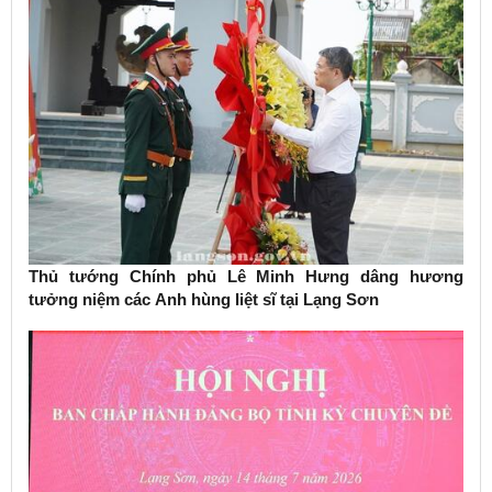
Thủ tướng Chính phủ Lê Minh Hưng dâng hương
tưởng niệm các Anh hùng liệt sĩ tại Lạng Sơn