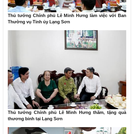
Thủ tướng Chính phủ Lê Minh Hưng làm việc với Ban
Thường vụ Tỉnh ủy Lạng Sơn
Thủ tướng Chính phủ Lê Minh Hưng thăm, tặng quà
thương binh tại Lạng Sơn