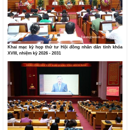
Khai mạc kỳ họp thứ tư Hội đồng nhân dân tỉnh khóa
XVIII, nhiệm kỳ 2026 - 2031