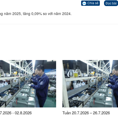
Chia sẻ
Đọc bài
hông năm 2025, tăng 0,09% so với năm 2024.
7.2026 - 02.8.2026
Tuần 20.7.2026 – 26.7.2026