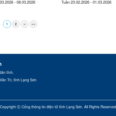
03.2026 - 08.03.2026
Tuần 23.02.2026 - 01.03.2026
1
2
»
»»
n
ân tỉnh.
ăn Tri, tỉnh Lạng Sơn
Copyright Ⓒ Cổng thông tin điện tử tỉnh Lạng Sơn. All Rights Reserve