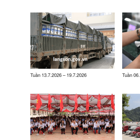
Tuần 13.7.2026 – 19.7.2026
Tuần 06.