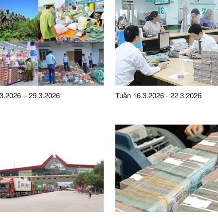
3.2026 – 29.3.2026
Tuần 16.3.2026 - 22.3.2026