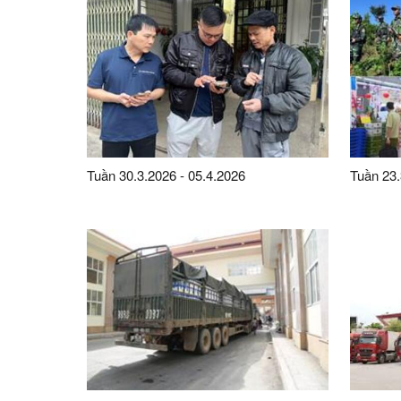
Tuần 30.3.2026 - 05.4.2026
Tuần 23.