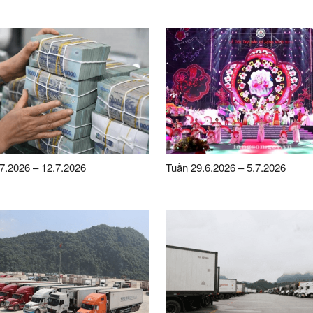
7.2026 – 12.7.2026
Tuần 29.6.2026 – 5.7.2026