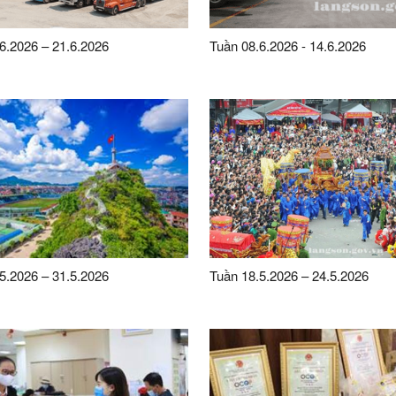
6.2026 – 21.6.2026
Tuần 08.6.2026 - 14.6.2026
5.2026 – 31.5.2026
Tuần 18.5.2026 – 24.5.2026