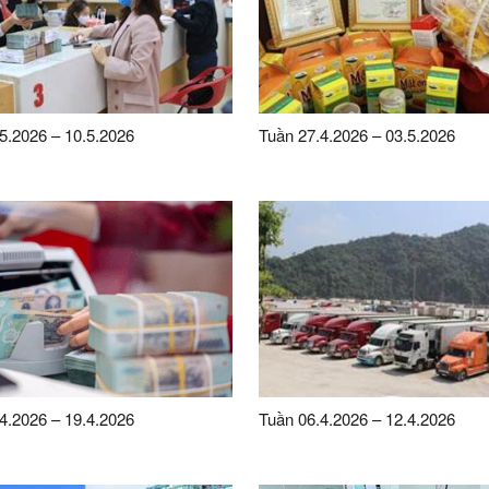
5.2026 – 10.5.2026
Tuần 27.4.2026 – 03.5.2026
4.2026 – 19.4.2026
Tuần 06.4.2026 – 12.4.2026