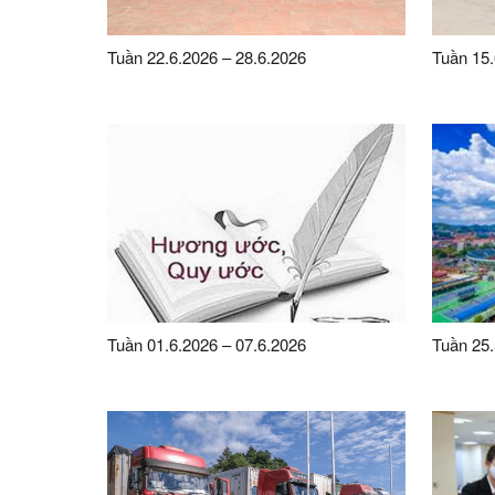
Tuần 22.6.2026 – 28.6.2026
Tuần 15.
Tuần 01.6.2026 – 07.6.2026
Tuần 25.