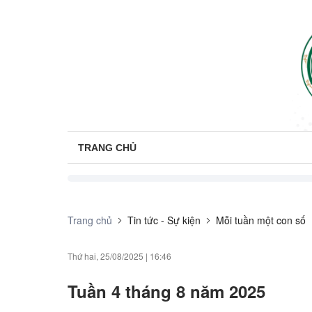
TRANG CHỦ
Trang chủ
Tin tức - Sự kiện
Mỗi tuần một con số
Thứ hai, 25/08/2025
|
16:46
Tuần 4 tháng 8 năm 2025