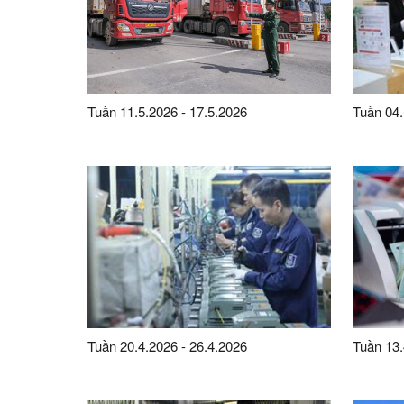
Tuần 11.5.2026 - 17.5.2026
Tuần 04.
Tuần 20.4.2026 - 26.4.2026
Tuần 13.