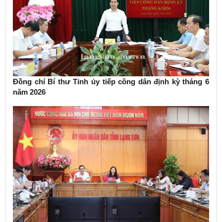
Đồng chí Bí thư Tỉnh ủy tiếp công dân định kỳ tháng 6
năm 2026