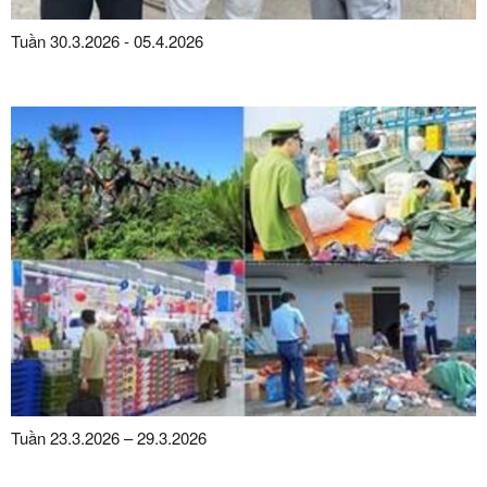
Tuần 30.3.2026 - 05.4.2026
Tuần 23.3.2026 – 29.3.2026