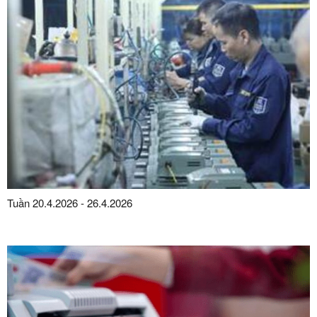
Tuần 20.4.2026 - 26.4.2026