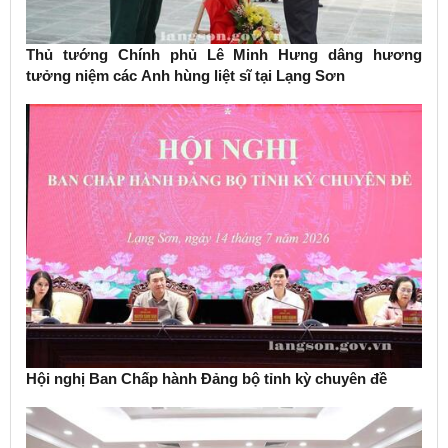
Thủ tướng Chính phủ Lê Minh Hưng dâng hương
tưởng niệm các Anh hùng liệt sĩ tại Lạng Sơn
Hội nghị Ban Chấp hành Đảng bộ tỉnh kỳ chuyên đề