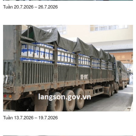
Tuần 20.7.2026 – 26.7.2026
Tuần 13.7.2026 – 19.7.2026