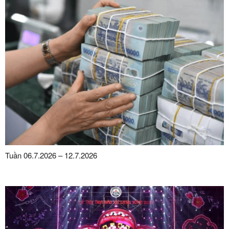
Tuần 06.7.2026 – 12.7.2026