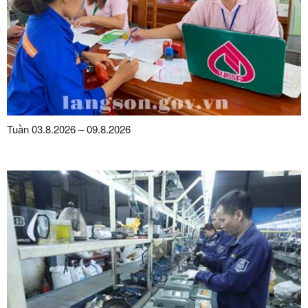
Tuần 03.8.2026 – 09.8.2026