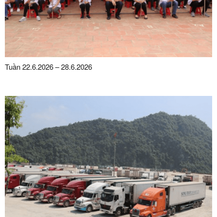
Tuần 22.6.2026 – 28.6.2026