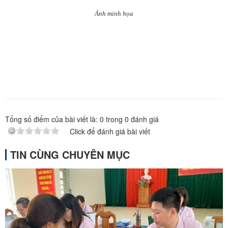
Ảnh minh họa
Tổng số điểm của bài viết là:
0
trong
0
đánh giá
Click để đánh giá bài viết
TIN CÙNG CHUYÊN MỤC