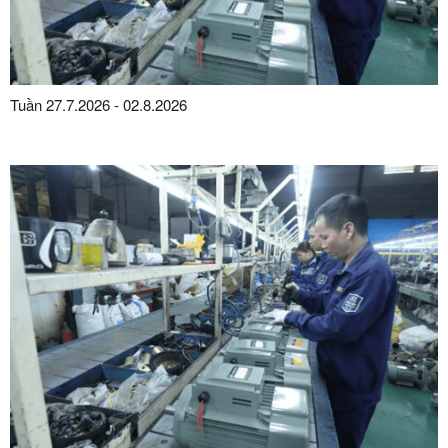
Tuần 27.7.2026 - 02.8.2026