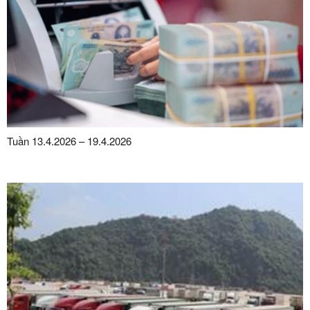
Tuần 13.4.2026 – 19.4.2026