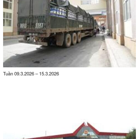
Tuần 09.3.2026 – 15.3.2026