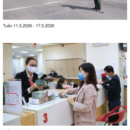
Tuần 11.5.2026 - 17.5.2026