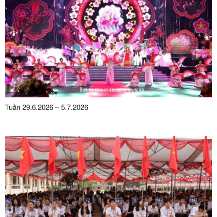
Tuần 29.6.2026 – 5.7.2026