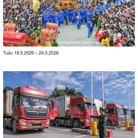
Tuần 18.5.2026 – 24.5.2026