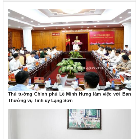
Thủ tướng Chính phủ Lê Minh Hưng làm việc với Ban
Thường vụ Tỉnh ủy Lạng Sơn