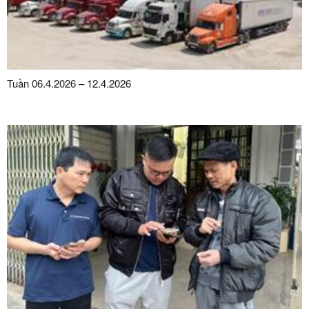
Tuần 06.4.2026 – 12.4.2026