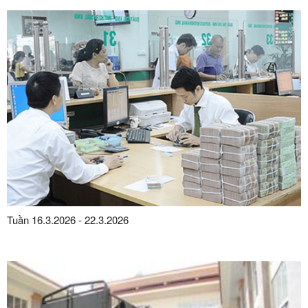
Tuần 16.3.2026 - 22.3.2026