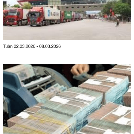
Tuần 02.03.2026 - 08.03.2026