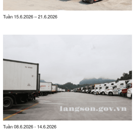
Tuần 15.6.2026 – 21.6.2026
Tuần 08.6.2026 - 14.6.2026