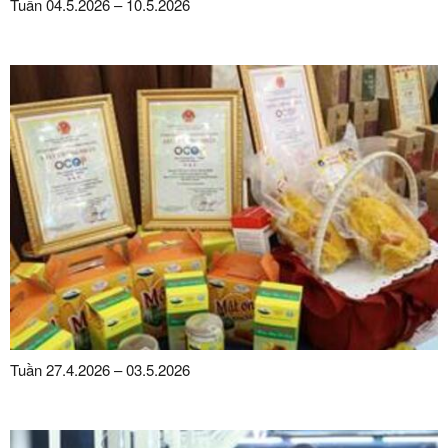
Tuần 04.5.2026 – 10.5.2026
Tuần 27.4.2026 – 03.5.2026