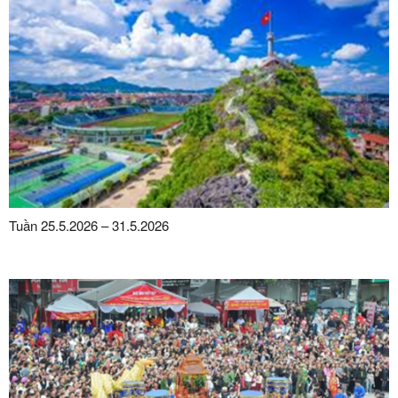
Tuần 25.5.2026 – 31.5.2026