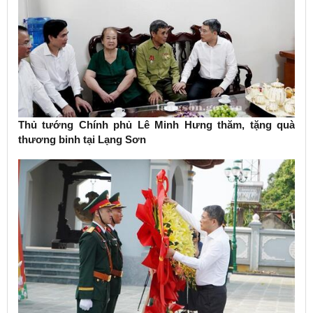
Thủ tướng Chính phủ Lê Minh Hưng thăm, tặng quà
thương binh tại Lạng Sơn