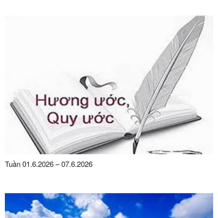
Tuần 01.6.2026 – 07.6.2026