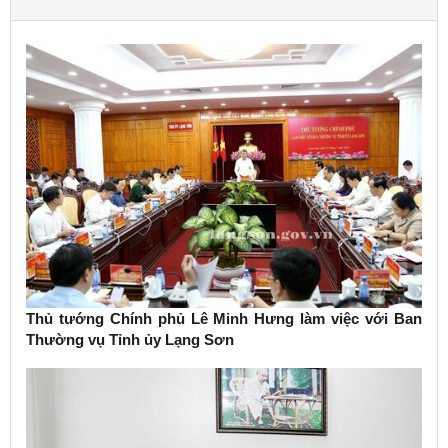
Thủ tướng Chính phủ Lê Minh Hưng làm việc với Ban
Thường vụ Tỉnh ủy Lạng Sơn