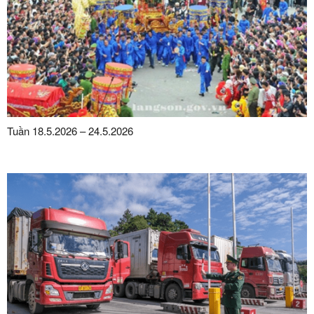
Tuần 18.5.2026 – 24.5.2026