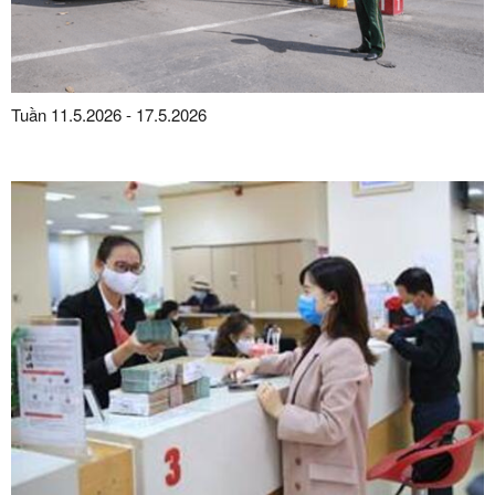
Tuần 11.5.2026 - 17.5.2026