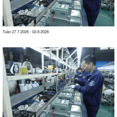
Tuần 27.7.2026 - 02.8.2026