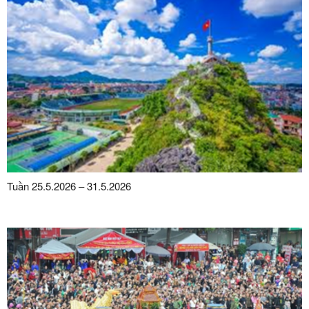
Tuần 25.5.2026 – 31.5.2026