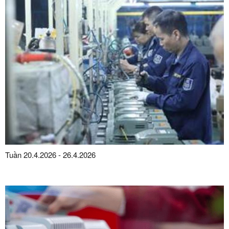
Tuần 20.4.2026 - 26.4.2026