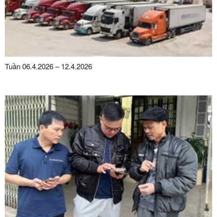
Tuần 06.4.2026 – 12.4.2026