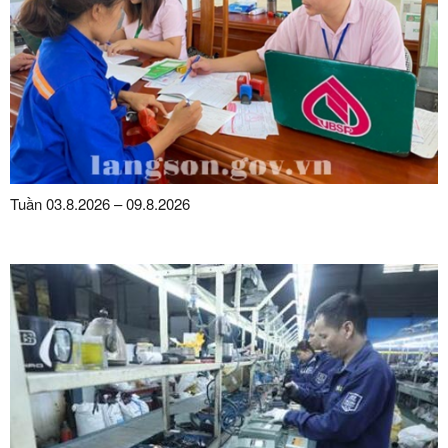
Tuần 03.8.2026 – 09.8.2026