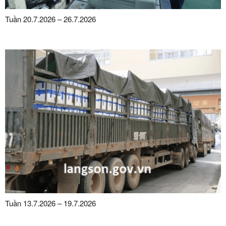
Tuần 20.7.2026 – 26.7.2026
Tuần 13.7.2026 – 19.7.2026