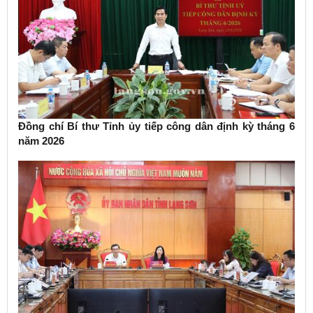
Đồng chí Bí thư Tỉnh ủy tiếp công dân định kỳ tháng 6
năm 2026