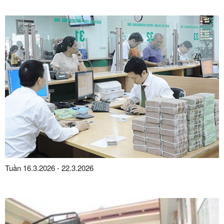
Tuần 16.3.2026 - 22.3.2026