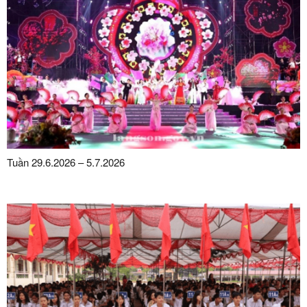
Tuần 29.6.2026 – 5.7.2026