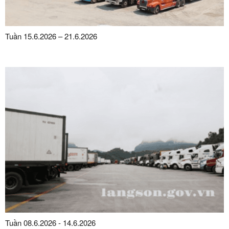
Tuần 15.6.2026 – 21.6.2026
Tuần 08.6.2026 - 14.6.2026