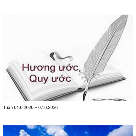
Tuần 01.6.2026 – 07.6.2026