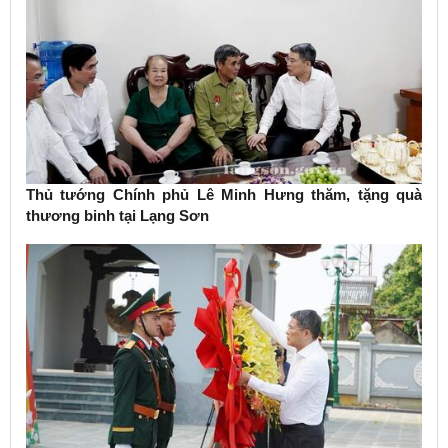
Thủ tướng Chính phủ Lê Minh Hưng thăm, tặng quà
thương binh tại Lạng Sơn