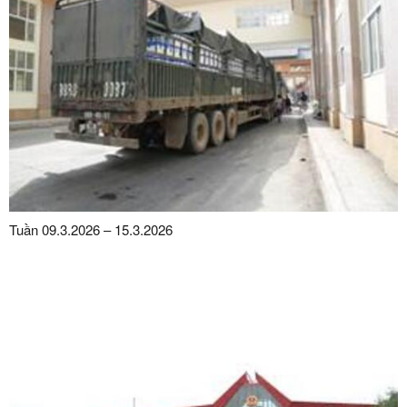
Tuần 09.3.2026 – 15.3.2026