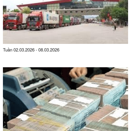
Tuần 02.03.2026 - 08.03.2026