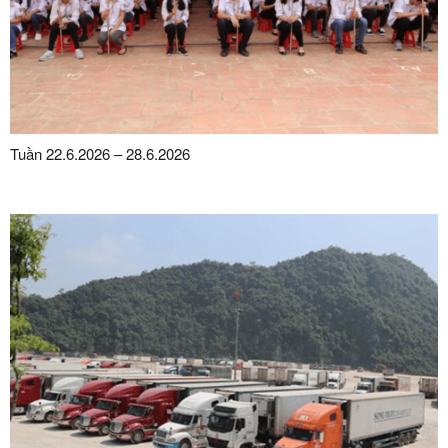
Tuần 22.6.2026 – 28.6.2026