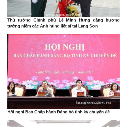
Thủ tướng Chính phủ Lê Minh Hưng dâng hương
tưởng niệm các Anh hùng liệt sĩ tại Lạng Sơn
Hội nghị Ban Chấp hành Đảng bộ tỉnh kỳ chuyên đề