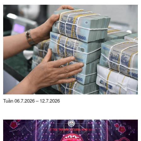
Tuần 06.7.2026 – 12.7.2026