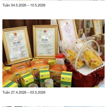
Tuần 04.5.2026 – 10.5.2026
Tuần 27.4.2026 – 03.5.2026