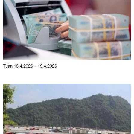
Tuần 13.4.2026 – 19.4.2026