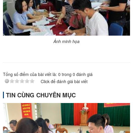
Ảnh minh họa
Tổng số điểm của bài viết là:
0
trong
0
đánh giá
Click để đánh giá bài viết
TIN CÙNG CHUYÊN MỤC