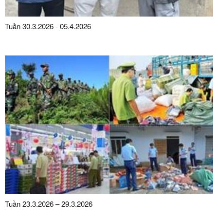
Tuần 30.3.2026 - 05.4.2026
Tuần 23.3.2026 – 29.3.2026