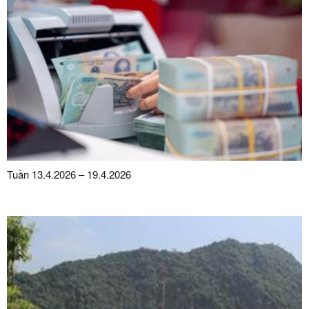
Tuần 13.4.2026 – 19.4.2026