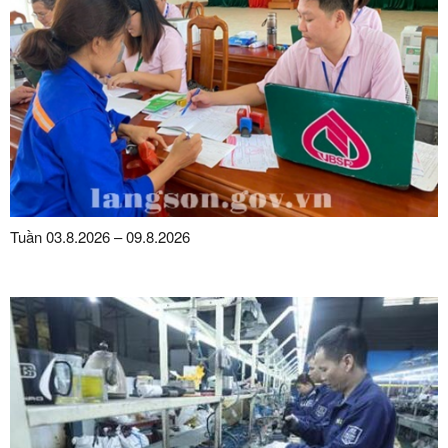
Tuần 03.8.2026 – 09.8.2026