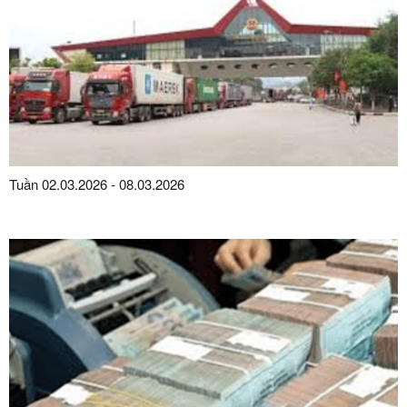
Tuần 02.03.2026 - 08.03.2026