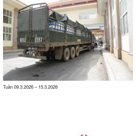
Tuần 09.3.2026 – 15.3.2026