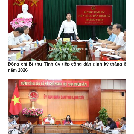
Đồng chí Bí thư Tỉnh ủy tiếp công dân định kỳ tháng 6
năm 2026