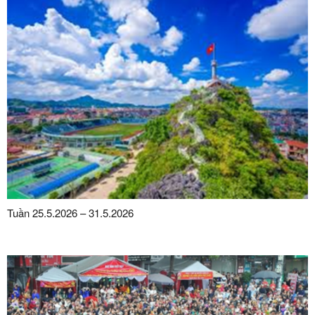
Tuần 25.5.2026 – 31.5.2026