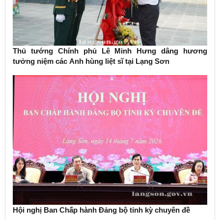
Thủ tướng Chính phủ Lê Minh Hưng dâng hương
tưởng niệm các Anh hùng liệt sĩ tại Lạng Sơn
Hội nghị Ban Chấp hành Đảng bộ tỉnh kỳ chuyên đề