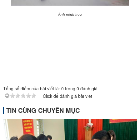
Ảnh minh họa
Tổng số điểm của bài viết là:
0
trong
0
đánh giá
Click để đánh giá bài viết
TIN CÙNG CHUYÊN MỤC