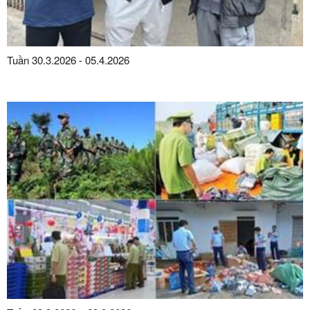
Tuần 30.3.2026 - 05.4.2026