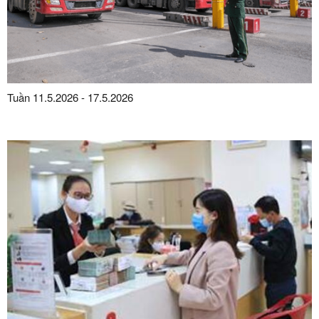
Tuần 11.5.2026 - 17.5.2026