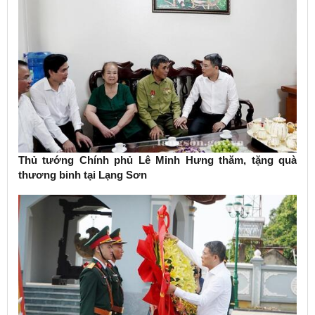
Thủ tướng Chính phủ Lê Minh Hưng thăm, tặng quà
thương binh tại Lạng Sơn