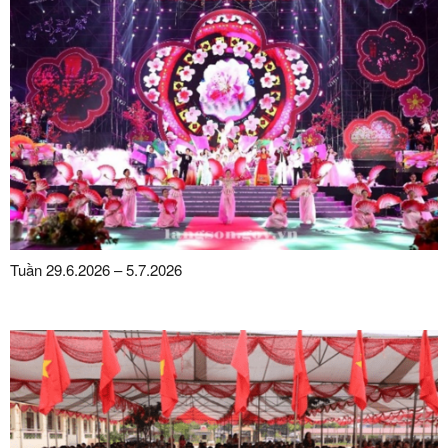
Tuần 29.6.2026 – 5.7.2026