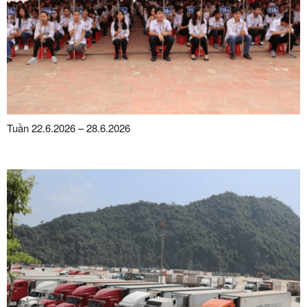
Tuần 22.6.2026 – 28.6.2026