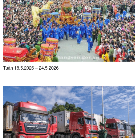
Tuần 18.5.2026 – 24.5.2026