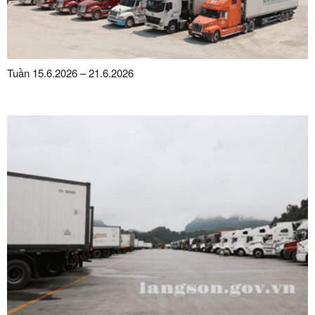
Tuần 15.6.2026 – 21.6.2026