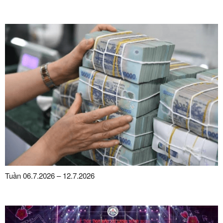
Tuần 06.7.2026 – 12.7.2026