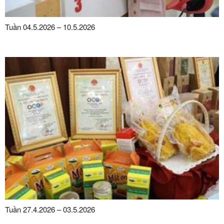
Tuần 04.5.2026 – 10.5.2026
Tuần 27.4.2026 – 03.5.2026