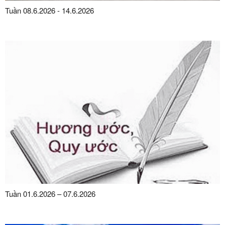
Tuần 08.6.2026 - 14.6.2026
Tuần 01.6.2026 – 07.6.2026