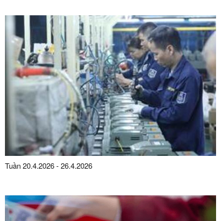
Tuần 20.4.2026 - 26.4.2026