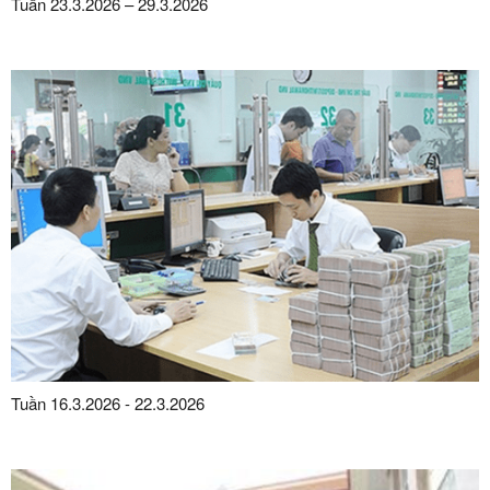
Tuần 23.3.2026 – 29.3.2026
Tuần 16.3.2026 - 22.3.2026