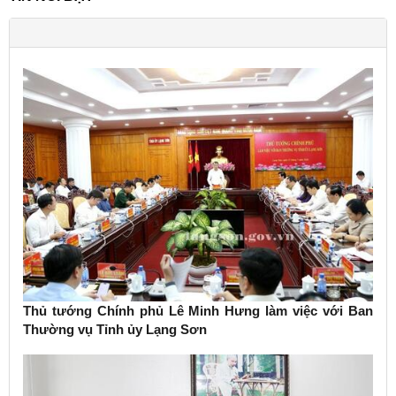
Thủ tướng Chính phủ Lê Minh Hưng làm việc với Ban
Thường vụ Tỉnh ủy Lạng Sơn