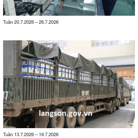
Tuần 20.7.2026 – 26.7.2026
Tuần 13.7.2026 – 19.7.2026