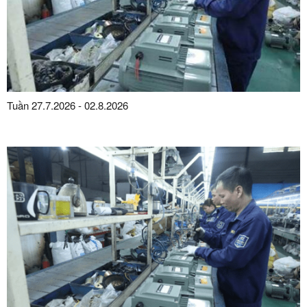
Tuần 27.7.2026 - 02.8.2026