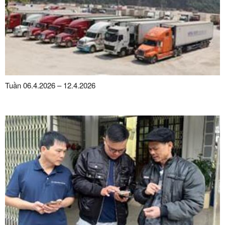
Tuần 06.4.2026 – 12.4.2026