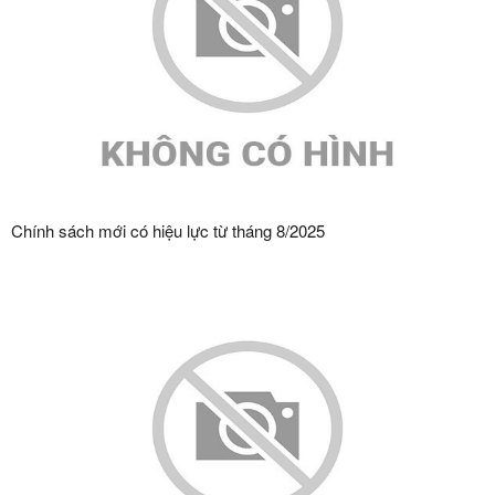
Chính sách mới có hiệu lực từ tháng 8/2025