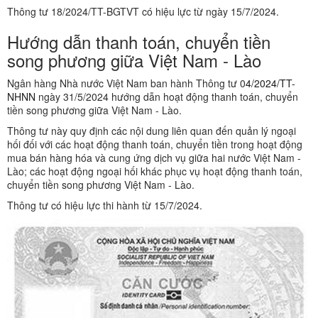
Thông tư 18/2024/TT-BGTVT có hiệu lực từ ngày 15/7/2024.
Hướng dẫn thanh toán, chuyển tiền
song phương giữa Việt Nam - Lào
Ngân hàng Nhà nước Việt Nam ban hành Thông tư 0
4/2024/TT-
NHNN
ngày 31/5/2024 hướng dẫn hoạt động thanh toán, chuyển
tiền song phương giữa Việt Nam - Lào.
Thông tư này quy định các nội dung liên quan đến quản lý ngoại
hối đối với các hoạt động thanh toán, chuyển tiền trong hoạt động
mua bán hàng hóa và cung ứng dịch vụ giữa hai nước Việt Nam -
Lào; các hoạt động ngoại hối khác phục vụ hoạt động thanh toán,
chuyển tiền song phương Việt Nam - Lào.
Thông tư có hiệu lực thi hành từ 15/7/2024.