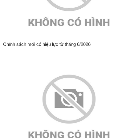
Chính sách mới có hiệu lực từ tháng 6/2026