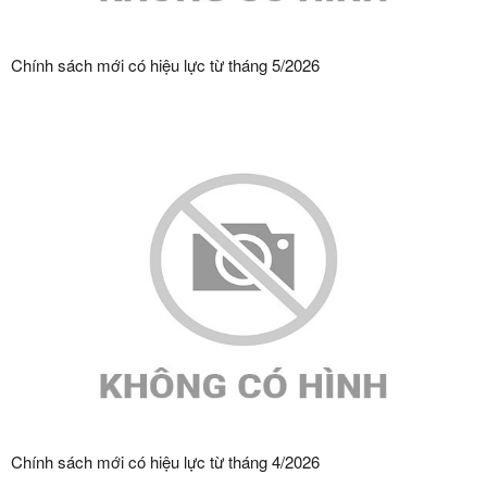
Chính sách mới có hiệu lực từ tháng 5/2026
Chính sách mới có hiệu lực từ tháng 4/2026