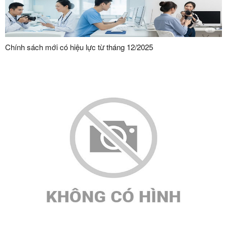
Chính sách mới có hiệu lực từ tháng 12/2025