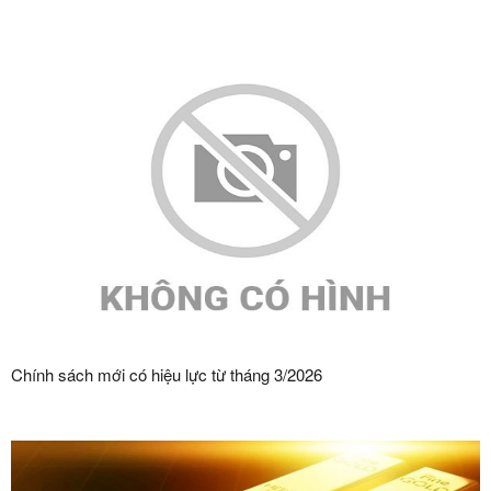
Chính sách mới có hiệu lực từ tháng 3/2026