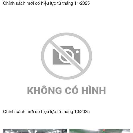
Chính sách mới có hiệu lực từ tháng 11/2025
Chính sách mới có hiệu lực từ tháng 10/2025