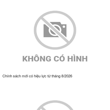
Chính sách mới có hiệu lực từ tháng 8/2026