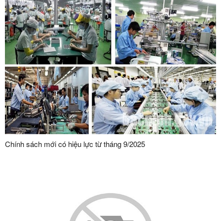
Chính sách mới có hiệu lực từ tháng 9/2025