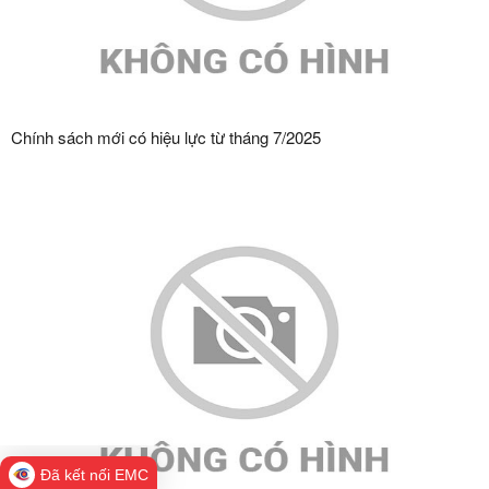
Chính sách mới có hiệu lực từ tháng 7/2025
Đã kết nối EMC