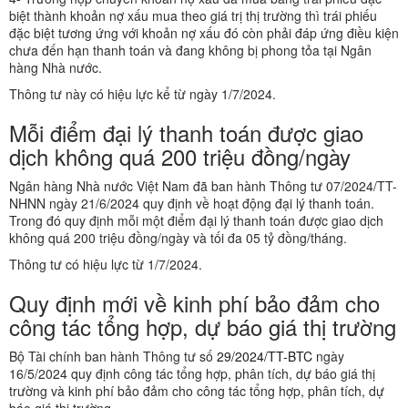
biệt thành khoản nợ xấu mua theo giá trị thị trường thì trái phiếu
đặc biệt tương ứng với khoản nợ xấu đó còn phải đáp ứng điều kiện
chưa đến hạn thanh toán và đang không bị phong tỏa tại Ngân
hàng Nhà nước.
Thông tư này có hiệu lực kể từ ngày 1/7/2024.
Mỗi điểm đại lý thanh toán được giao
dịch không quá 200 triệu đồng/ngày
Ngân hàng Nhà nước Việt Nam đã ban hành Thông tư 07/2024/TT-
NHNN ngày 21/6/2024 quy định về hoạt động đại lý thanh toán.
Trong đó quy định mỗi một điểm đại lý thanh toán được giao dịch
không quá 200 triệu đồng/ngày và tối đa 05 tỷ đồng/tháng.
Thông tư có hiệu lực từ 1/7/2024.
Quy định mới về kinh phí bảo đảm cho
công tác tổng hợp, dự báo giá thị trường
Bộ Tài chính ban hành Thông tư số
29/2024/TT-BTC
ngày
16/5/2024 quy định công tác tổng hợp, phân tích, dự báo giá thị
trường và kinh phí bảo đảm cho công tác tổng hợp, phân tích, dự