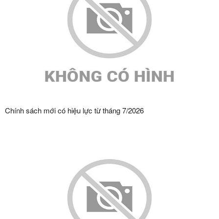
Chính sách mới có hiệu lực từ tháng 7/2026