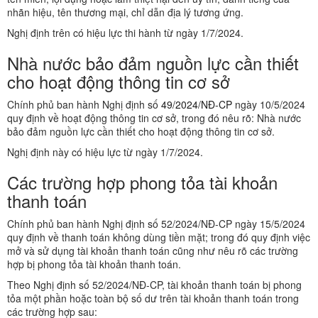
nhãn hiệu, tên thương mại, chỉ dẫn địa lý tương ứng.
Nghị định trên có hiệu lực thi hành từ ngày 1/7/2024.
Nhà nước bảo đảm nguồn lực cần thiết
cho hoạt động thông tin cơ sở
Chính phủ ban hành Nghị định số
49/2024/NĐ-CP
ngày 10/5/2024
quy định về hoạt động thông tin cơ sở, trong đó nêu rõ: Nhà nước
bảo đảm nguồn lực cần thiết cho hoạt động thông tin cơ sở.
Nghị định này có hiệu lực từ ngày 1/7/2024.
Các trường hợp phong tỏa tài khoản
thanh toán
Chính phủ ban hành Nghị định số 52/2024/NĐ-CP ngày 15/5/2024
quy định về thanh toán không dùng tiền mặt; trong đó quy định việc
mở và sử dụng tài khoản thanh toán cũng như nêu rõ các trường
hợp bị phong tỏa tài khoản thanh toán.
Theo Nghị định số 52/2024/NĐ-CP, tài khoản thanh toán bị phong
tỏa một phần hoặc toàn bộ số dư trên tài khoản thanh toán trong
các trường hợp sau: