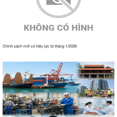
Chính sách mới có hiệu lực từ tháng 1/2026