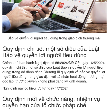
Bảo vệ quyền lợi người tiêu dùng trong giao dịch thương mại.
Quy định chi tiết một số điều của Luật
Bảo vệ quyền lợi người tiêu dùng
Chính phủ ban hành Nghị định số
55/2024/NĐ-CP
ngày 16/5/2024
quy định chi tiết một số điều của Luật Bảo vệ quyền lợi người tiêu
dùng; trong đó dành riêng Chương III quy định về bảo vệ quyền lợi
người tiêu dùng trong giao dịch với cá nhân hoạt động thương mại
độc lập, thường xuyên không phải đăng ký kinh doanh.
Nghị định này có hiệu lực từ ngày 1/7/2024.
Quy định mới về chức năng, nhiệm vụ
quyền hạn của tổ chức pháp chế