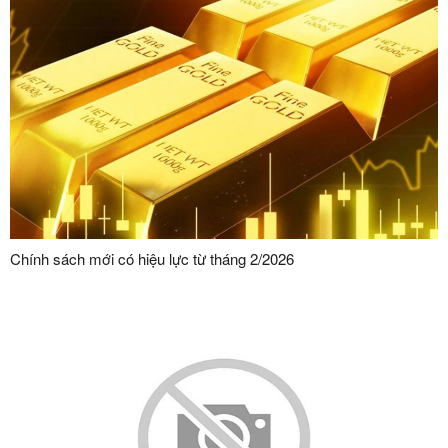
Chính sách mới có hiệu lực từ tháng 2/2026