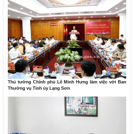
Thủ tướng Chính phủ Lê Minh Hưng làm việc với Ban
Thường vụ Tỉnh ủy Lạng Sơn