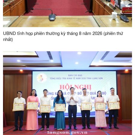
UBND tỉnh họp phiên thường kỳ tháng 8 năm 2026 (phiên thứ
nhất)