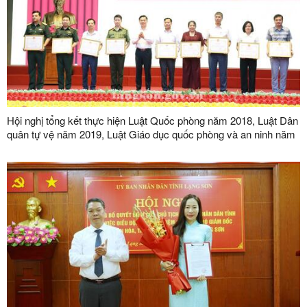
Hội nghị tổng kết thực hiện Luật Quốc phòng năm 2018, Luật Dân
quân tự vệ năm 2019, Luật Giáo dục quốc phòng và an ninh năm
2013