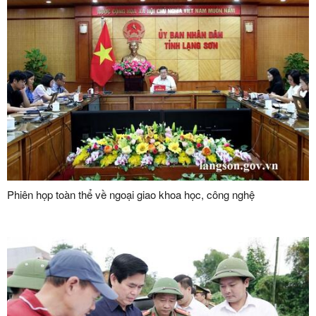
Phiên họp toàn thể về ngoại giao khoa học, công nghệ