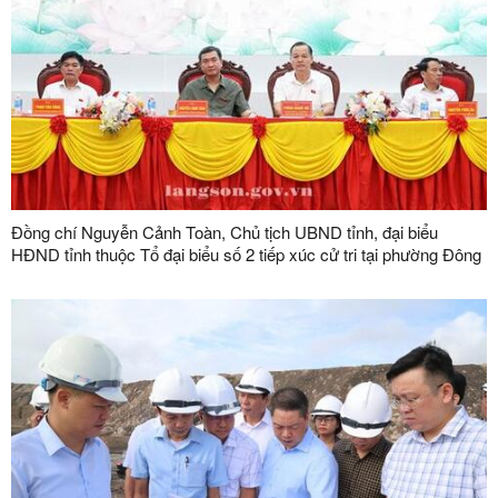
Đồng chí Nguyễn Cảnh Toàn, Chủ tịch UBND tỉnh, đại biểu
HĐND tỉnh thuộc Tổ đại biểu số 2 tiếp xúc cử tri tại phường Đông
Kinh