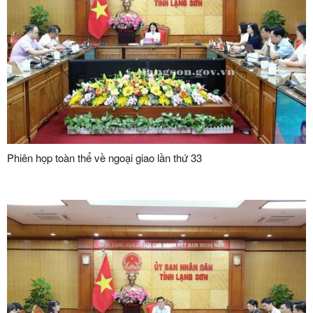
Phiên họp toàn thể về ngoại giao lần thứ 33