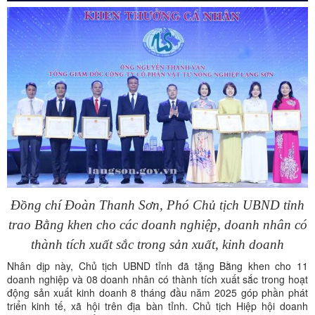
Đồng chí Đoàn Thanh Sơn, Phó Chủ tịch UBND tỉnh
trao Bằng khen cho các doanh nghiệp, doanh nhân có
thành tích xuất sắc trong sản xuất, kinh doanh
Nhân dịp này, Chủ tịch UBND tỉnh đã tặng Bằng khen cho 11
doanh nghiệp và 08 doanh nhân có thành tích xuất sắc trong hoạt
động sản xuất kinh doanh 8 tháng đầu năm 2025 góp phần phát
triển kinh tế, xã hội trên địa bàn tỉnh. Chủ tịch Hiệp hội doanh