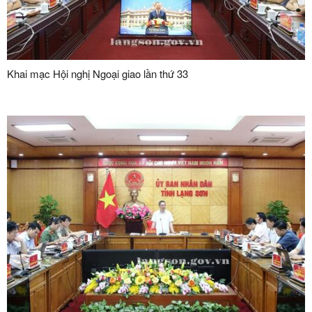
Khai mạc Hội nghị Ngoại giao lần thứ 33