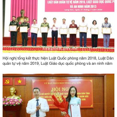
Hội nghị tổng kết thực hiện Luật Quốc phòng năm 2018, Luật Dân
quân tự vệ năm 2019, Luật Giáo dục quốc phòng và an ninh năm
2013