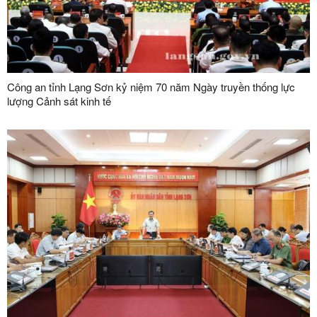
Công an tỉnh Lạng Sơn kỷ niệm 70 năm Ngày truyền thống lực
lượng Cảnh sát kinh tế