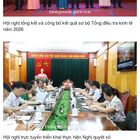
Hội nghị tổng kết và công bố kết quả sơ bộ Tổng điều tra kinh tế
năm 2026
Hội nghị trực tuyến triển khai thực hiện Nghị quyết số