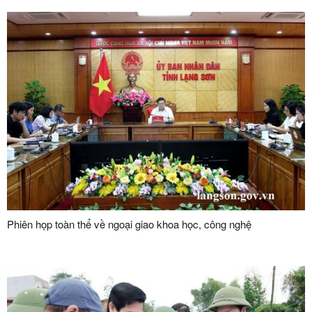
Phiên họp toàn thể về ngoại giao khoa học, công nghệ