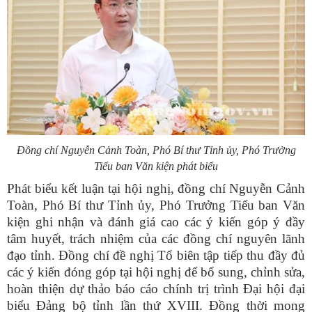
Đồng chí Nguyễn Cảnh Toàn, Phó Bí thư Tỉnh ủy, Phó Trưởng
Tiểu ban Văn kiện phát biểu
Phát biểu kết luận tại hội nghị, đồng chí Nguyễn Cảnh
Toàn, Phó Bí thư Tỉnh ủy, Phó Trưởng Tiểu ban Văn
kiện ghi nhận và đánh giá cao các ý kiến góp ý đầy
tâm huyết, trách nhiệm của các đồng chí nguyên lãnh
đạo tỉnh. Đồng chí đề nghị Tổ biên tập tiếp thu đầy đủ
các ý kiến đóng góp tại hội nghị để bổ sung, chỉnh sửa,
hoàn thiện dự thảo báo cáo chính trị trình Đại hội đại
biểu Đảng bộ tỉnh lần thứ XVIII. Đồng thời mong