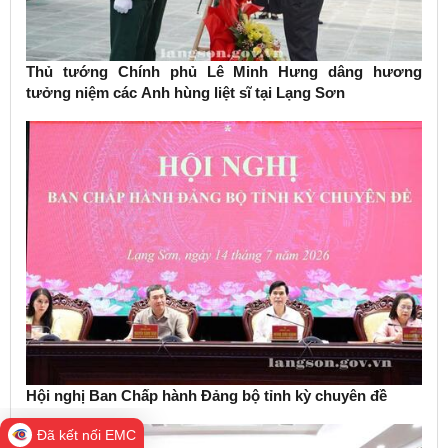
Thủ tướng Chính phủ Lê Minh Hưng dâng hương
tưởng niệm các Anh hùng liệt sĩ tại Lạng Sơn
Hội nghị Ban Chấp hành Đảng bộ tỉnh kỳ chuyên đề
Đã kết nối EMC