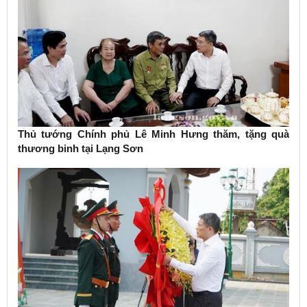
Thủ tướng Chính phủ Lê Minh Hưng thăm, tặng quà
thương binh tại Lạng Sơn