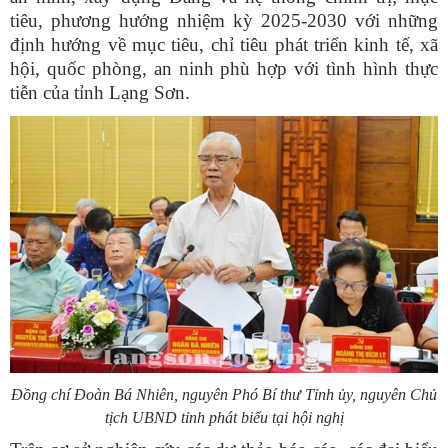
tiêu, phương hướng nhiệm kỳ 2025-2030 với những
định hướng về mục tiêu, chỉ tiêu phát triển kinh tế, xã
hội, quốc phòng, an ninh phù hợp với tình hình thực
tiễn của tỉnh Lạng Sơn.
Đồng chí Đoàn Bá Nhiên, nguyên Phó Bí thư Tỉnh ủy, nguyên Chủ
tịch UBND tỉnh phát biểu tại hội nghị