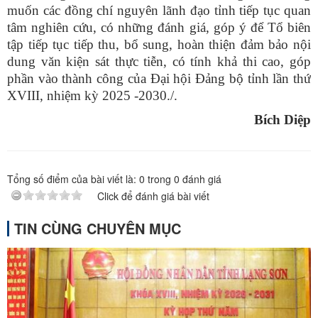
muốn các đồng chí nguyên lãnh đạo tỉnh tiếp tục quan
tâm nghiên cứu, có những đánh giá, góp ý để Tổ biên
tập tiếp tục tiếp thu, bổ sung, hoàn thiện đảm bảo nội
dung văn kiện sát thực tiễn, có tính khả thi cao, góp
phần vào thành công của Đại hội Đảng bộ tỉnh lần thứ
XVIII, nhiệm kỳ 2025 -2030./.
Bích Diệp
Tổng số điểm của bài viết là:
0
trong
0
đánh giá
Click để đánh giá bài viết
TIN CÙNG CHUYÊN MỤC