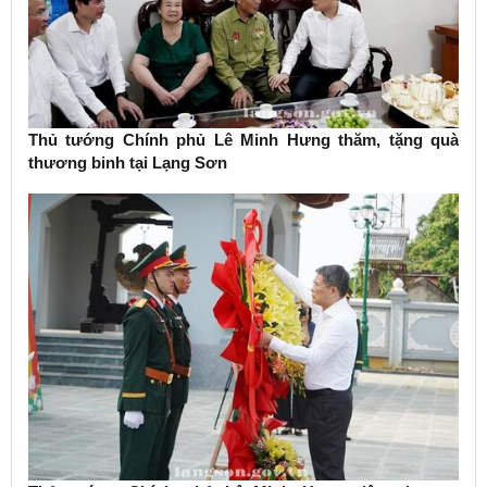
Thủ tướng Chính phủ Lê Minh Hưng thăm, tặng quà
thương binh tại Lạng Sơn