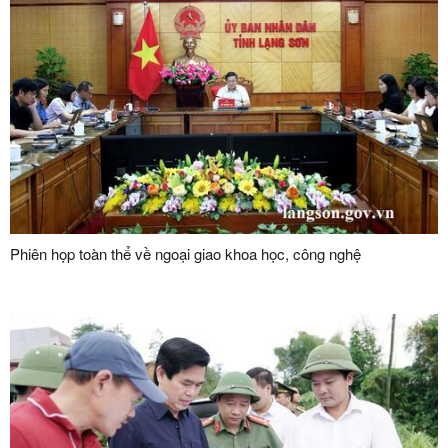
Phiên họp toàn thể về ngoại giao khoa học, công nghệ