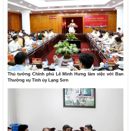
Thủ tướng Chính phủ Lê Minh Hưng làm việc với Ban
Thường vụ Tỉnh ủy Lạng Sơn