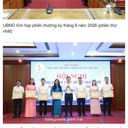
UBND tỉnh họp phiên thường kỳ tháng 8 năm 2026 (phiên thứ
nhất)