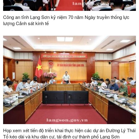
Công an tỉnh Lạng Sơn kỷ niệm 70 năm Ngày truyền thống lực
lượng Cảnh sát kinh tế
Họp xem xét tiến độ triển khai thực hiện các dự án Đường Lý Thái
Tổ kéo dài và khu dân cư, tái định cư thành phố Lạng Sơn