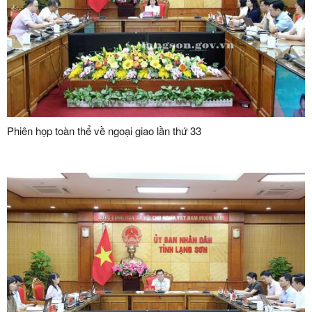
Phiên họp toàn thể về ngoại giao lần thứ 33