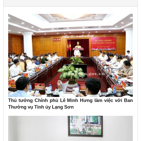
Thủ tướng Chính phủ Lê Minh Hưng làm việc với Ban
Thường vụ Tỉnh ủy Lạng Sơn