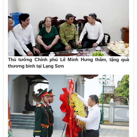
Thủ tướng Chính phủ Lê Minh Hưng thăm, tặng quà
thương binh tại Lạng Sơn