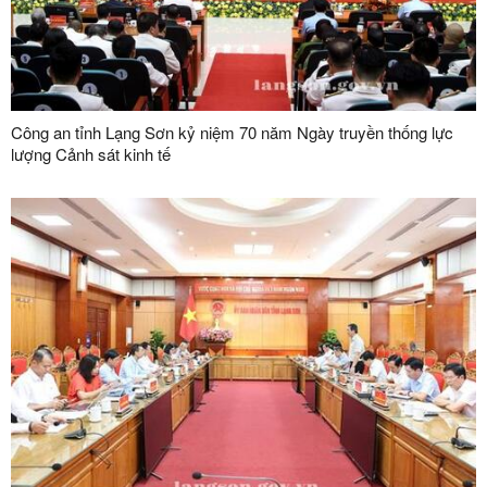
Công an tỉnh Lạng Sơn kỷ niệm 70 năm Ngày truyền thống lực
lượng Cảnh sát kinh tế