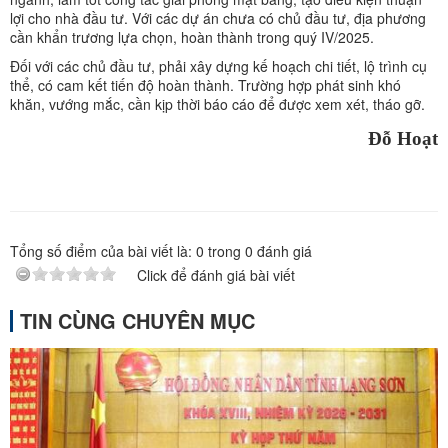
lợi cho nhà đầu tư. Với các dự án chưa có chủ đầu tư, địa phương
cần khẩn trương lựa chọn, hoàn thành trong quý IV/2025.
Đối với các chủ đầu tư, phải xây dựng kế hoạch chi tiết, lộ trình cụ
thể, có cam kết tiến độ hoàn thành. Trường hợp phát sinh khó
khăn, vướng mắc, cần kịp thời báo cáo để được xem xét, tháo gỡ.
Đỗ Hoạt
Tổng số điểm của bài viết là:
0
trong
0
đánh giá
Click để đánh giá bài viết
TIN CÙNG CHUYÊN MỤC