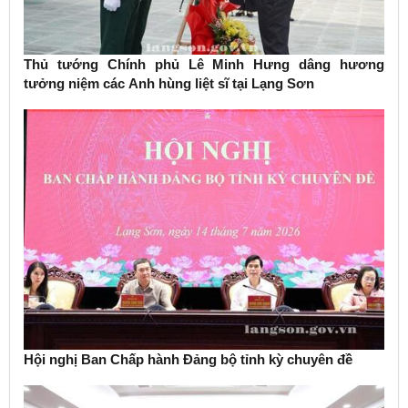
Thủ tướng Chính phủ Lê Minh Hưng dâng hương
tưởng niệm các Anh hùng liệt sĩ tại Lạng Sơn
Hội nghị Ban Chấp hành Đảng bộ tỉnh kỳ chuyên đề