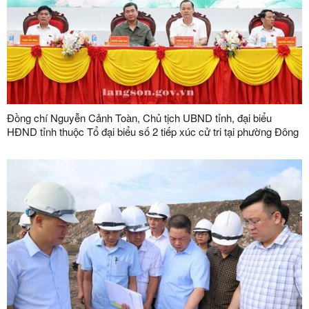
Đồng chí Nguyễn Cảnh Toàn, Chủ tịch UBND tỉnh, đại biểu
HĐND tỉnh thuộc Tổ đại biểu số 2 tiếp xúc cử tri tại phường Đông
Kinh