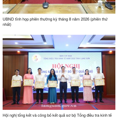
UBND tỉnh họp phiên thường kỳ tháng 8 năm 2026 (phiên thứ
nhất)
Hội nghị tổng kết và công bố kết quả sơ bộ Tổng điều tra kinh tế