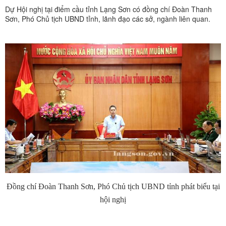
Dự Hội nghị tại điểm cầu tỉnh Lạng Sơn có đồng chí Đoàn Thanh
Sơn, Phó Chủ tịch UBND tỉnh, lãnh đạo các sở, ngành liên quan.
Đồng chí Đoàn Thanh Sơn, Phó Chủ tịch UBND tỉnh phát biểu tại
hội nghị