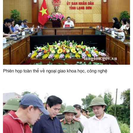
Phiên họp toàn thể về ngoại giao khoa học, công nghệ