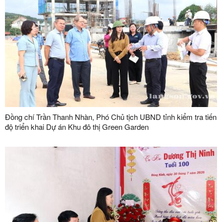
Đồng chí Trần Thanh Nhàn, Phó Chủ tịch UBND tỉnh kiểm tra tiến
độ triển khai Dự án Khu đô thị Green Garden