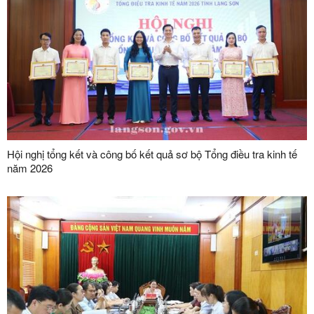
Hội nghị tổng kết và công bố kết quả sơ bộ Tổng điều tra kinh tế
năm 2026