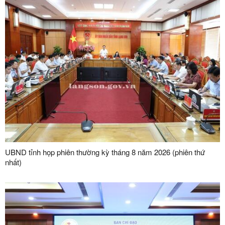
UBND tỉnh họp phiên thường kỳ tháng 8 năm 2026 (phiên thứ
nhất)