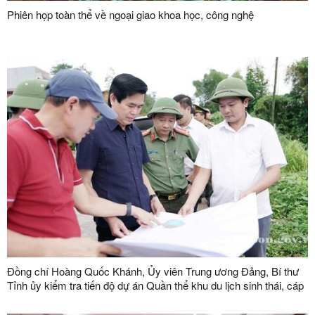
Phiên họp toàn thể về ngoại giao khoa học, công nghệ
Đồng chí Hoàng Quốc Khánh, Ủy viên Trung ương Đảng, Bí thư
Tỉnh ủy kiểm tra tiến độ dự án Quần thể khu du lịch sinh thái, cáp
treo Mẫu Sơn