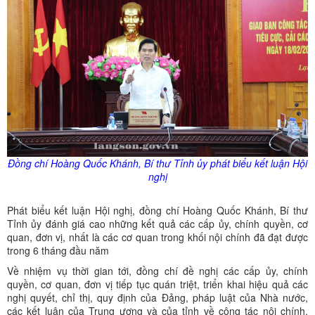
Đồng chí Hoàng Quốc Khánh, Bí thư Tỉnh
ủy
phát biểu kết luận Hội
nghị
Phát biểu kết luận Hội nghị, đồng chí Hoàng Quốc Khánh, Bí thư
Tỉnh ủy đánh giá cao những kết quả các cấp ủy, chính quyền, cơ
quan, đơn vị, nhất là các cơ quan trong khối nội chính đã đạt được
trong 6 tháng đầu năm
Về nhiệm vụ thời gian tới, đồng chí đề nghị các cấp ủy, chính
quyền, cơ quan, đơn vị tiếp tục quán triệt, triển khai hiệu quả các
nghị quyết, chỉ thị, quy định của Đảng, pháp luật của Nhà nước,
các kết luận của Trung ương và của tỉnh về công tác nội chính,