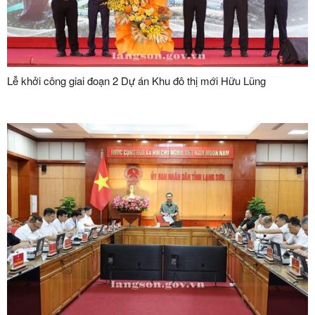
Lễ khởi công giai đoạn 2 Dự án Khu đô thị mới Hữu Lũng