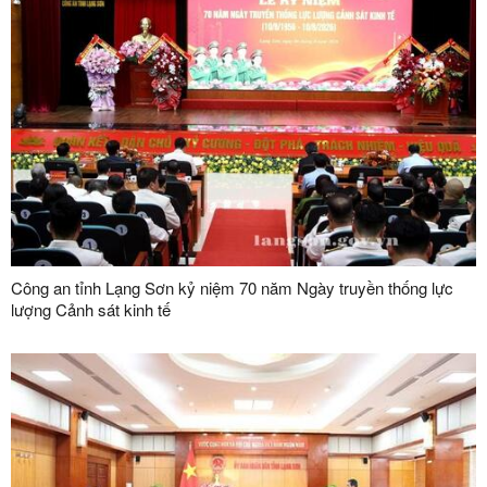
Công an tỉnh Lạng Sơn kỷ niệm 70 năm Ngày truyền thống lực
lượng Cảnh sát kinh tế