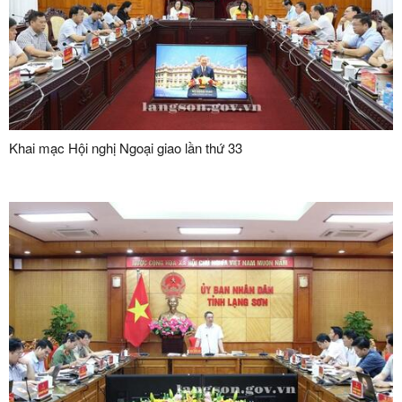
Khai mạc Hội nghị Ngoại giao lần thứ 33