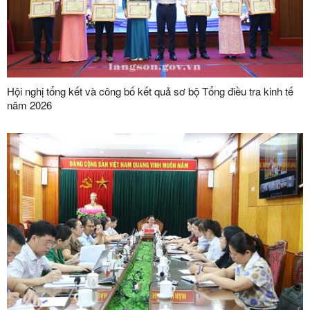
Hội nghị tổng kết và công bố kết quả sơ bộ Tổng điều tra kinh tế
năm 2026