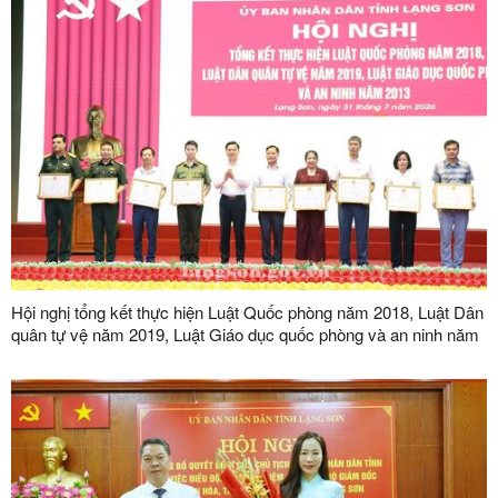
Hội nghị tổng kết thực hiện Luật Quốc phòng năm 2018, Luật Dân
quân tự vệ năm 2019, Luật Giáo dục quốc phòng và an ninh năm
2013