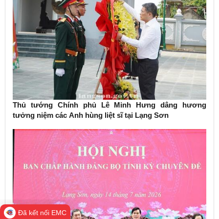
Thủ tướng Chính phủ Lê Minh Hưng dâng hương
tưởng niệm các Anh hùng liệt sĩ tại Lạng Sơn
Đã kết nối EMC