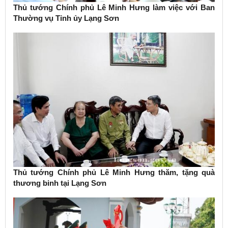
Thủ tướng Chính phủ Lê Minh Hưng làm việc với Ban
Thường vụ Tỉnh ủy Lạng Sơn
Thủ tướng Chính phủ Lê Minh Hưng thăm, tặng quà
thương binh tại Lạng Sơn