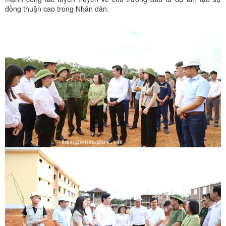
đồng thuận cao trong Nhân dân.