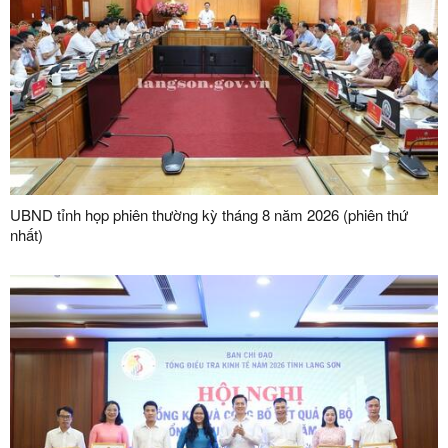
UBND tỉnh họp phiên thường kỳ tháng 8 năm 2026 (phiên thứ
nhất)