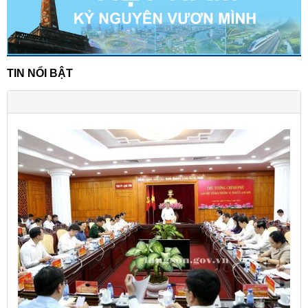
TIN NỔI BẬT