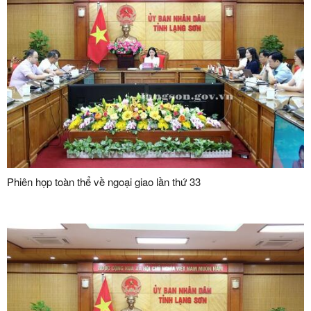
Phiên họp toàn thể về ngoại giao lần thứ 33