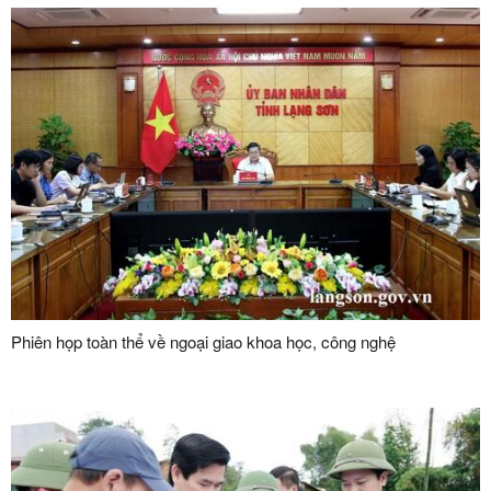
Phiên họp toàn thể về ngoại giao khoa học, công nghệ