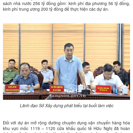
sách nhà nước 256 tỷ đồng gồm: kinh phí địa phương 56 tỷ đồng,
kinh phí trung ương 200 tỷ đồng để thực hiện các dự án.
Lãnh đạo Sở Xây dựng phát biểu tại buổi làm việc
Đối với dự án mở rộng đường chuyên dụng vận chuyển hàng hóa
khu vực mốc 1119 – 1120 cửa khẩu quốc tế Hữu Nghị đã hoàn