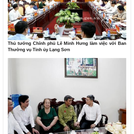
Thủ tướng Chính phủ Lê Minh Hưng làm việc với Ban
Thường vụ Tỉnh ủy Lạng Sơn