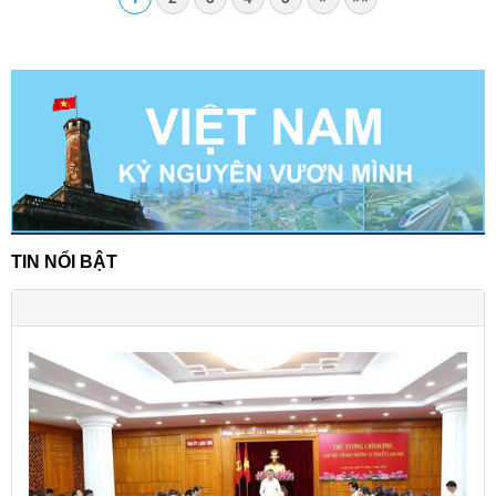
TIN NỔI BẬT