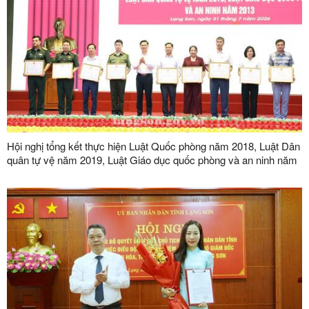
Hội nghị tổng kết thực hiện Luật Quốc phòng năm 2018, Luật Dân
quân tự vệ năm 2019, Luật Giáo dục quốc phòng và an ninh năm
2013