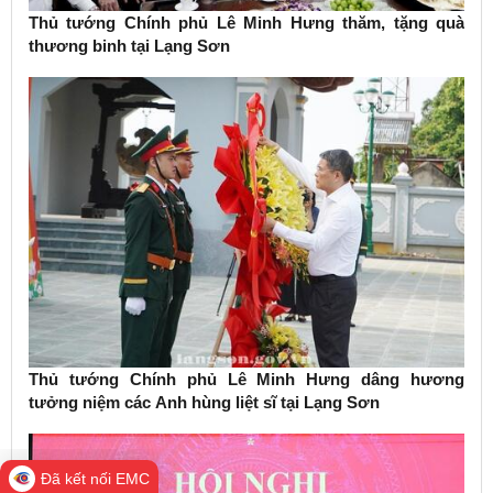
Thủ tướng Chính phủ Lê Minh Hưng thăm, tặng quà
thương binh tại Lạng Sơn
Thủ tướng Chính phủ Lê Minh Hưng dâng hương
tưởng niệm các Anh hùng liệt sĩ tại Lạng Sơn
Đã kết nối EMC