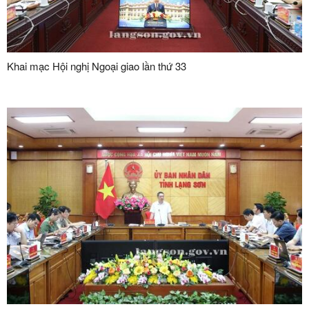
Khai mạc Hội nghị Ngoại giao lần thứ 33