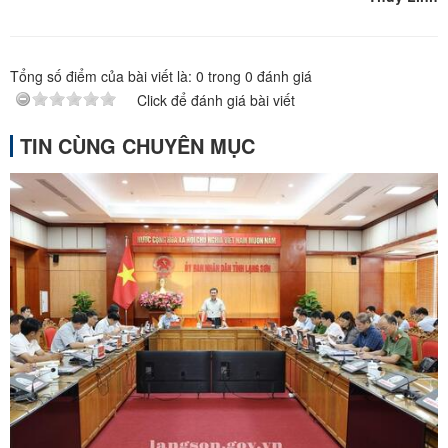
Tổng số điểm của bài viết là:
0
trong
0
đánh giá
Click để đánh giá bài viết
TIN CÙNG CHUYÊN MỤC