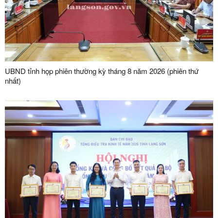
UBND tỉnh họp phiên thường kỳ tháng 8 năm 2026 (phiên thứ
nhất)