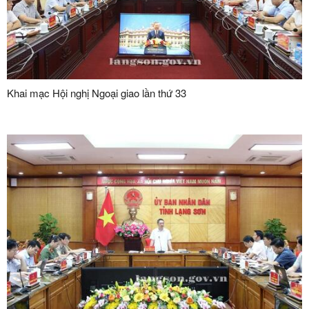
Khai mạc Hội nghị Ngoại giao lần thứ 33