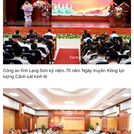
Công an tỉnh Lạng Sơn kỷ niệm 70 năm Ngày truyền thống lực
lượng Cảnh sát kinh tế