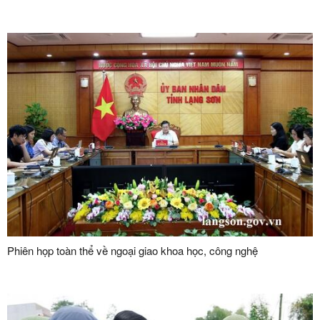
Phiên họp toàn thể về ngoại giao khoa học, công nghệ