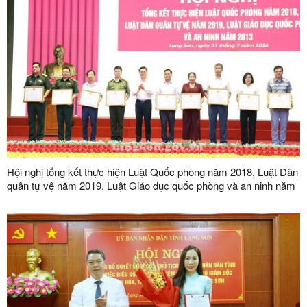
Hội nghị tổng kết thực hiện Luật Quốc phòng năm 2018, Luật Dân
quân tự vệ năm 2019, Luật Giáo dục quốc phòng và an ninh năm
2013