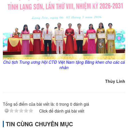
Chủ tịch Trung ương Hội CTĐ Việt Nam tặng Bằng khen cho các cá
nhân
Thùy Linh
Tổng số điểm của bài viết là:
0
trong
0
đánh giá
Click để đánh giá bài viết
TIN CÙNG CHUYÊN MỤC