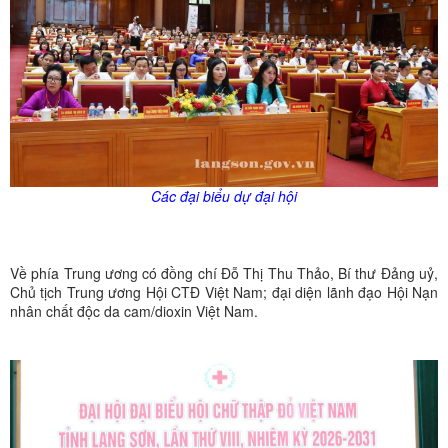
Các đại biểu dự đại hội
Về phía Trung ương có đồng chí Đỗ Thị Thu Thảo, Bí thư Đảng uỷ,
Chủ tịch Trung ương Hội CTĐ Việt Nam; đại diện lãnh đạo Hội Nạn
nhân chất độc da cam/dioxin Việt Nam.