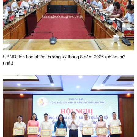
UBND tỉnh họp phiên thường kỳ tháng 8 năm 2026 (phiên thứ
nhất)