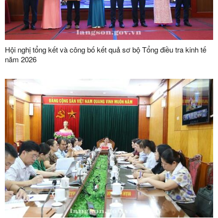
Hội nghị tổng kết và công bố kết quả sơ bộ Tổng điều tra kinh tế
năm 2026