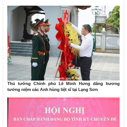
Thủ tướng Chính phủ Lê Minh Hưng dâng hương
tưởng niệm các Anh hùng liệt sĩ tại Lạng Sơn