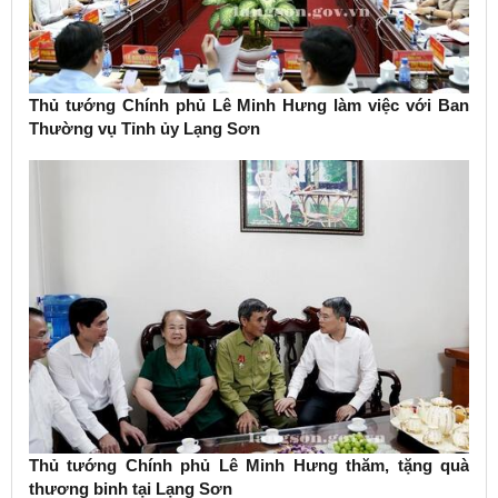
Thủ tướng Chính phủ Lê Minh Hưng làm việc với Ban
Thường vụ Tỉnh ủy Lạng Sơn
Thủ tướng Chính phủ Lê Minh Hưng thăm, tặng quà
thương binh tại Lạng Sơn