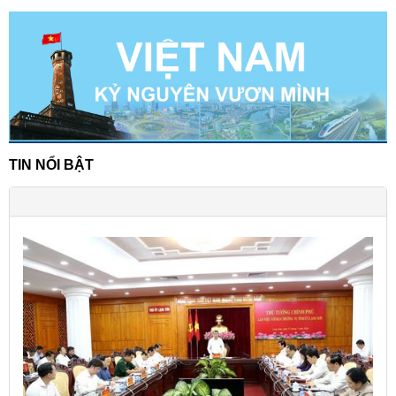
TIN NỔI BẬT