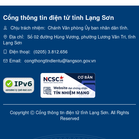
Cổng thông tin điện tử tỉnh Lạng Sơn
Chịu trách nhiệm:
Chánh Văn phòng Ủy ban nhân dân tỉnh.
Địa chỉ:
Số 02 đường Hùng Vương, phường Lương Văn Tri, tỉnh
Lạng Sơn
Điện thoại:
(0205) 3.812.656
Email:
congthongtindientu@langson.gov.vn
Copyright Ⓒ Cổng thông tin điện tử tỉnh Lạng Sơn. All Rights
Reserved