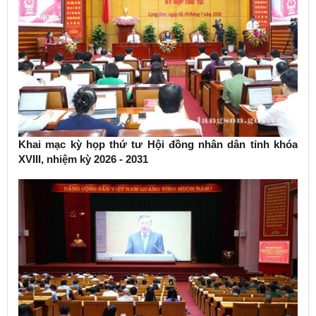
Khai mạc kỳ họp thứ tư Hội đồng nhân dân tỉnh khóa
XVIII, nhiệm kỳ 2026 - 2031