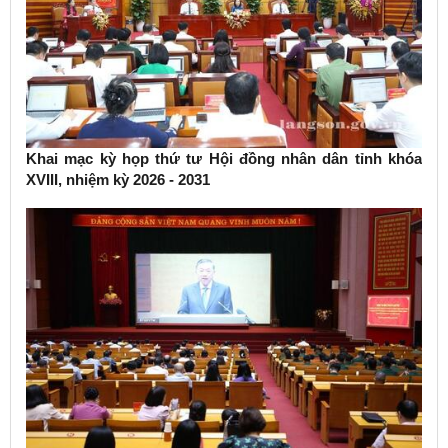
Khai mạc kỳ họp thứ tư Hội đồng nhân dân tỉnh khóa
XVIII, nhiệm kỳ 2026 - 2031