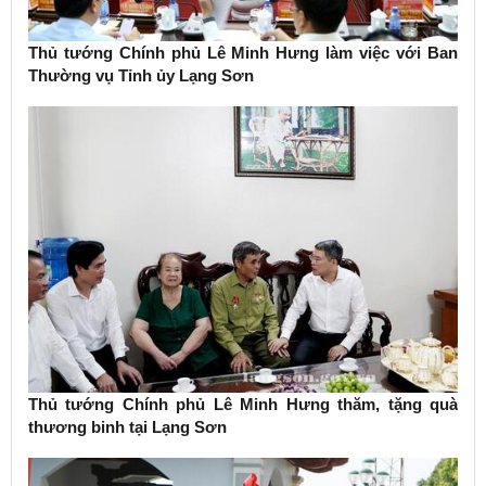
Thủ tướng Chính phủ Lê Minh Hưng làm việc với Ban
Thường vụ Tỉnh ủy Lạng Sơn
Thủ tướng Chính phủ Lê Minh Hưng thăm, tặng quà
thương binh tại Lạng Sơn