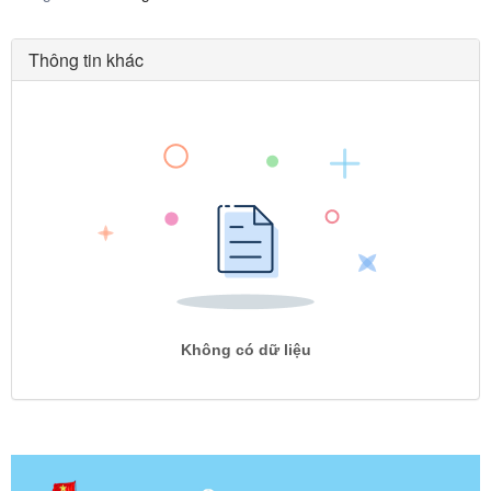
Thông tin khác
Không có dữ liệu