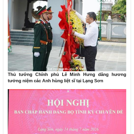
Thủ tướng Chính phủ Lê Minh Hưng dâng hương
tưởng niệm các Anh hùng liệt sĩ tại Lạng Sơn