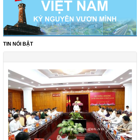
TIN NỔI BẬT