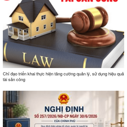
Chỉ đạo triển khai thực hiện tăng cường quản lý, sử dụng hiệu quả
tài sản công