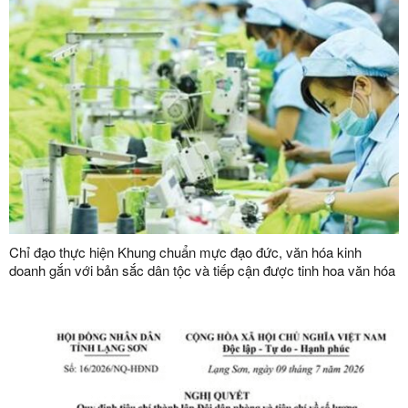
Chỉ đạo thực hiện Khung chuẩn mực đạo đức, văn hóa kinh
doanh gắn với bản sắc dân tộc và tiếp cận được tinh hoa văn hóa
kinh doanh thế giới