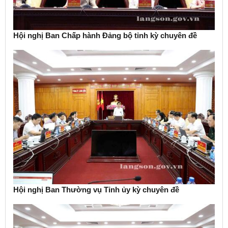
Hội nghị Ban Chấp hành Đảng bộ tỉnh kỳ chuyên đề
Hội nghị Ban Thường vụ Tỉnh ủy kỳ chuyên đề