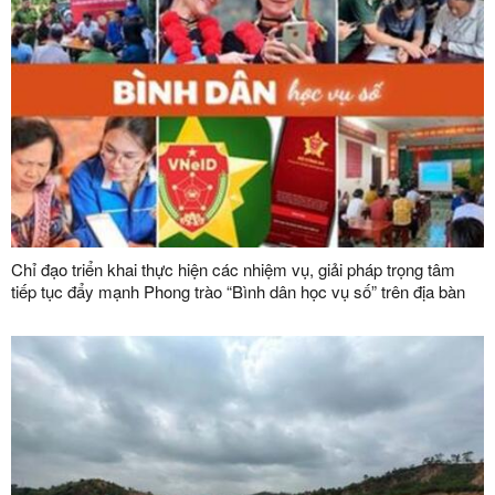
Chỉ đạo triển khai thực hiện các nhiệm vụ, giải pháp trọng tâm
tiếp tục đẩy mạnh Phong trào “Bình dân học vụ số” trên địa bàn
tỉnh