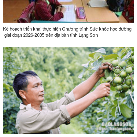
Kế hoạch triển khai thực hiện Chương trình Sức khỏe học đường
giai đoạn 2026-2035 trên địa bàn tỉnh Lạng Sơn