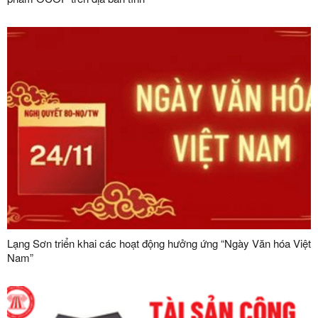
Lạng Sơn triển khai các hoạt động hưởng ứng “Ngày Văn hóa Việt
Nam”