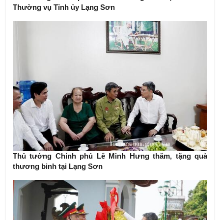
Thường vụ Tỉnh ủy Lạng Sơn
Thủ tướng Chính phủ Lê Minh Hưng thăm, tặng quà
thương binh tại Lạng Sơn