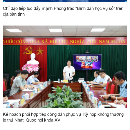
Chỉ đạo tiếp tục đẩy mạnh Phong trào “Bình dân học vụ số” trên
địa bàn tỉnh
Kế hoạch phối hợp tiếp công dân phục vụ Kỳ họp không thường
lệ thứ Nhất, Quốc hội khóa XVI