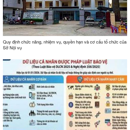
Quy định chức năng, nhiệm vụ, quyền hạn và cơ cấu tổ chức của
Sở Nội vụ