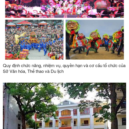
Quy định chức năng, nhiệm vụ, quyền hạn và cơ cấu tổ chức của
Sở Văn hóa, Thể thao và Du lịch