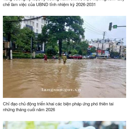
chế làm việc của UBND tỉnh nhiệm kỳ 2026-2031
Chỉ đạo chủ động triển khai các biện pháp ứng phó thiên tai
những tháng cuối năm 2026