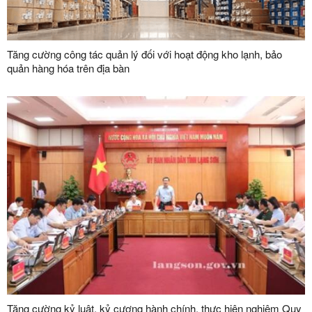
Tăng cường công tác quản lý đối với hoạt động kho lạnh, bảo
quản hàng hóa trên địa bàn
Tăng cường kỷ luật, kỷ cương hành chính, thực hiện nghiêm Quy