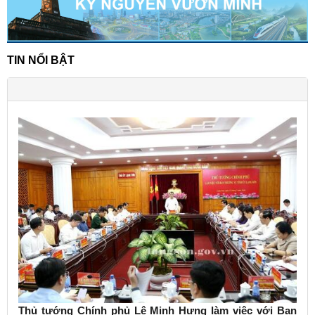
TIN NỔI BẬT
Thủ tướng Chính phủ Lê Minh Hưng làm việc với Ban