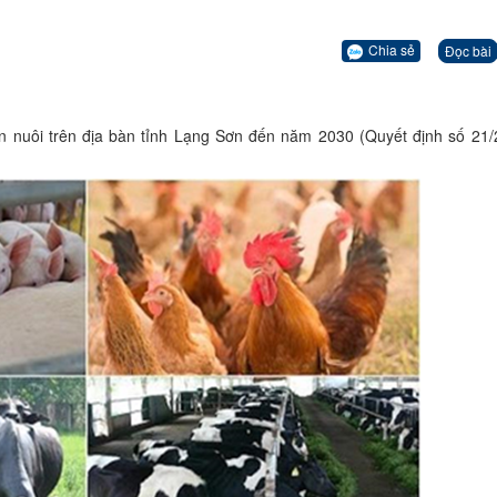
Chia sẻ
Đọc bài
n nuôi trên địa bàn tỉnh Lạng Sơn đến năm 2030 (Quyết định số 21