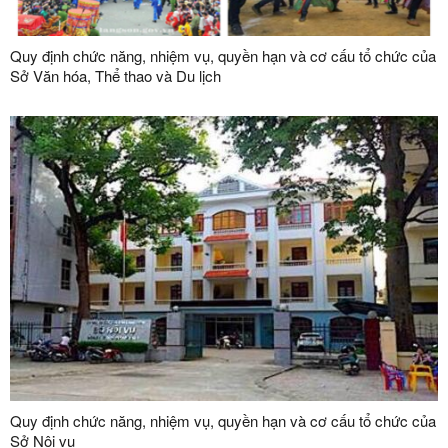
Quy định chức năng, nhiệm vụ, quyền hạn và cơ cấu tổ chức của
Sở Văn hóa, Thể thao và Du lịch
Quy định chức năng, nhiệm vụ, quyền hạn và cơ cấu tổ chức của
Sở Nội vụ