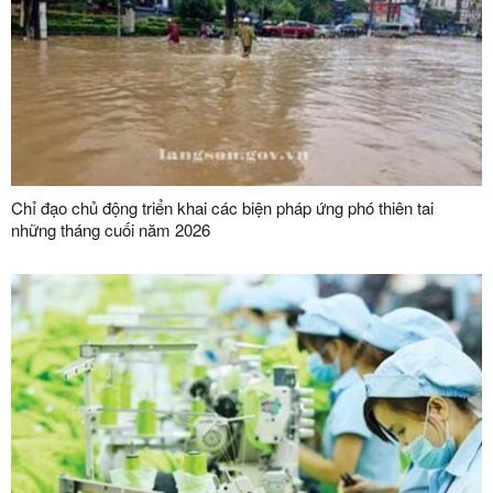
Chỉ đạo chủ động triển khai các biện pháp ứng phó thiên tai
những tháng cuối năm 2026