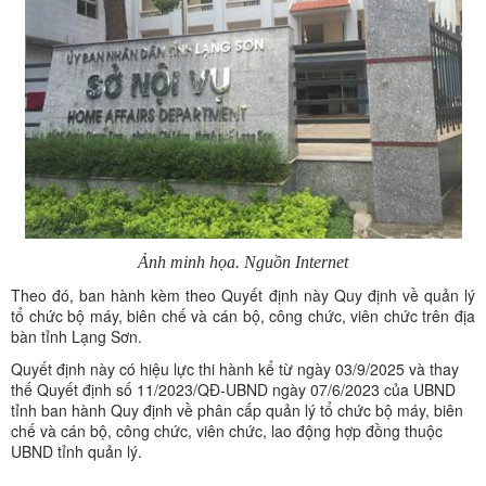
Ảnh minh họa. Nguồn Internet
Theo đó, ban hành kèm theo Quyết định này Quy định về quản lý
tổ chức bộ máy, biên chế và cán bộ, công chức, viên chức trên địa
bàn tỉnh Lạng Sơn.
Quyết định này có hiệu lực thi hành kể từ ngày 03/9/2025 và thay
thế Quyết định số 11/2023/QĐ-UBND ngày 07/6/2023 của UBND
tỉnh ban hành Quy định về phân cấp quản lý tổ chức bộ máy, biên
chế và cán bộ, công chức, viên chức, lao động hợp đồng thuộc
UBND tỉnh quản lý.