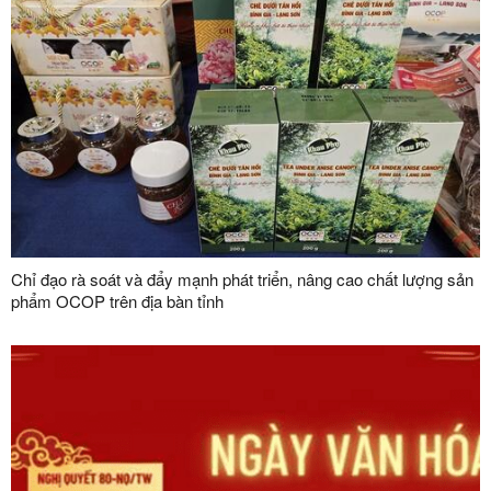
Chỉ đạo rà soát và đẩy mạnh phát triển, nâng cao chất lượng sản
phẩm OCOP trên địa bàn tỉnh