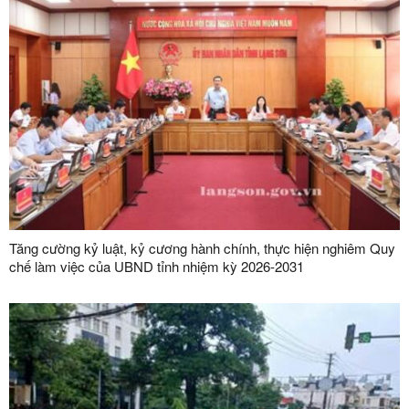
Tăng cường kỷ luật, kỷ cương hành chính, thực hiện nghiêm Quy
chế làm việc của UBND tỉnh nhiệm kỳ 2026-2031