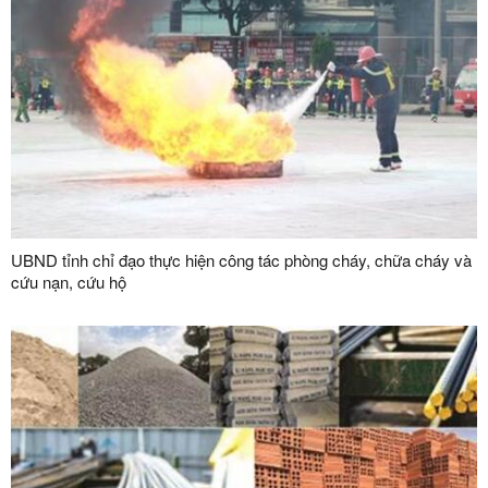
UBND tỉnh chỉ đạo thực hiện công tác phòng cháy, chữa cháy và
cứu nạn, cứu hộ