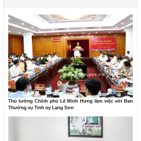
Thủ tướng Chính phủ Lê Minh Hưng làm việc với Ban
Thường vụ Tỉnh ủy Lạng Sơn