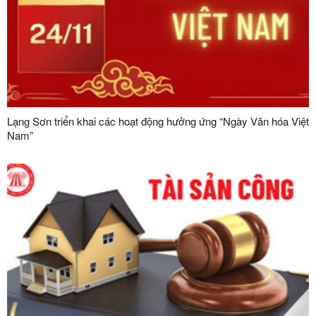
Lạng Sơn triển khai các hoạt động hưởng ứng “Ngày Văn hóa Việt
Nam”