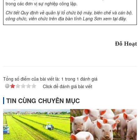
trong các đơn vị sự nghiệp công lập.
Chi tiết Quy định về quản lý tổ chức bộ máy, biên chế và cán bộ,
công chức, viên chức trên địa bàn tỉnh Lạng Sơn xem
tại đây
.
Đỗ Hoạt
Tổng số điểm của bài viết là:
1
trong
1
đánh giá
Click để đánh giá bài viết
TIN CÙNG CHUYÊN MỤC