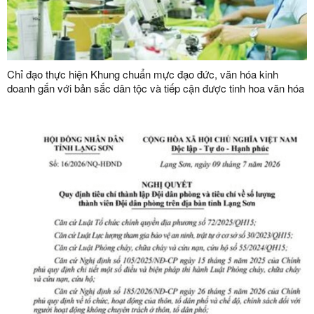
Chỉ đạo thực hiện Khung chuẩn mực đạo đức, văn hóa kinh
doanh gắn với bản sắc dân tộc và tiếp cận được tinh hoa văn hóa
kinh doanh thế giới