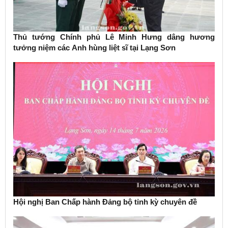
Thủ tướng Chính phủ Lê Minh Hưng dâng hương
tưởng niệm các Anh hùng liệt sĩ tại Lạng Sơn
Hội nghị Ban Chấp hành Đảng bộ tỉnh kỳ chuyên đề