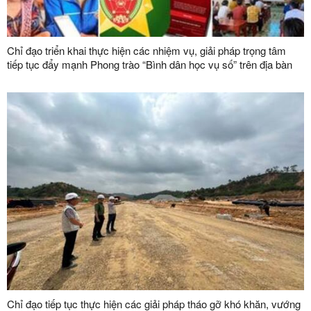
Chỉ đạo triển khai thực hiện các nhiệm vụ, giải pháp trọng tâm
tiếp tục đẩy mạnh Phong trào “Bình dân học vụ số” trên địa bàn
tỉnh
Chỉ đạo tiếp tục thực hiện các giải pháp tháo gỡ khó khăn, vướng