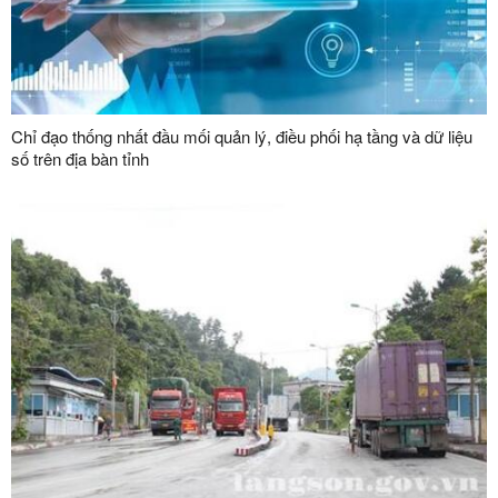
Chỉ đạo thống nhất đầu mối quản lý, điều phối hạ tầng và dữ liệu
số trên địa bàn tỉnh