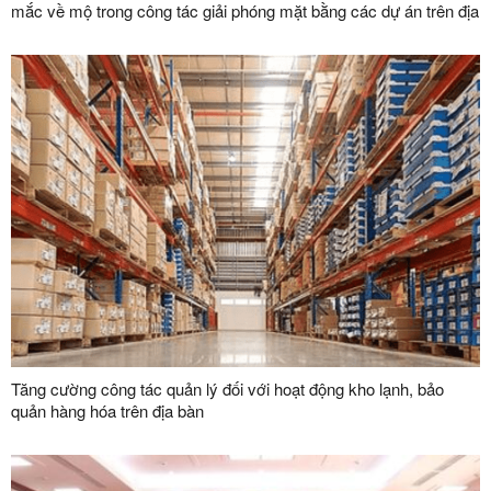
mắc về mộ trong công tác giải phóng mặt bằng các dự án trên địa
bàn tỉnh
Tăng cường công tác quản lý đối với hoạt động kho lạnh, bảo
quản hàng hóa trên địa bàn