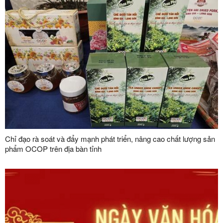
Chỉ đạo rà soát và đẩy mạnh phát triển, nâng cao chất lượng sản
phẩm OCOP trên địa bàn tỉnh