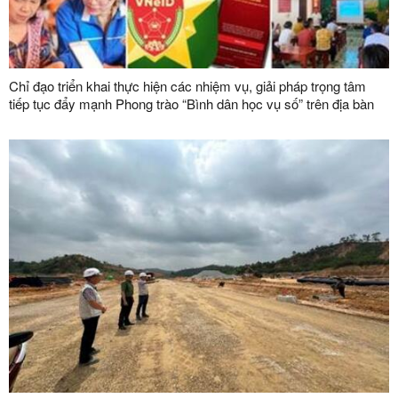
Chỉ đạo triển khai thực hiện các nhiệm vụ, giải pháp trọng tâm
tiếp tục đẩy mạnh Phong trào “Bình dân học vụ số” trên địa bàn
tỉnh