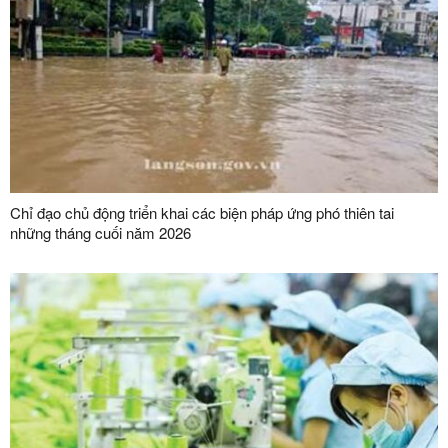
Chỉ đạo chủ động triển khai các biện pháp ứng phó thiên tai
những tháng cuối năm 2026