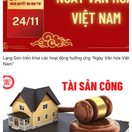
Lạng Sơn triển khai các hoạt động hưởng ứng “Ngày Văn hóa Việt
Nam”