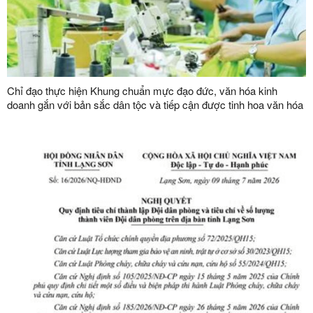
Chỉ đạo thực hiện Khung chuẩn mực đạo đức, văn hóa kinh
doanh gắn với bản sắc dân tộc và tiếp cận được tinh hoa văn hóa
kinh doanh thế giới