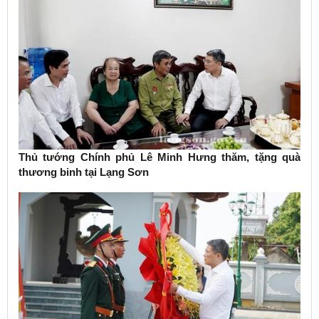
Thủ tướng Chính phủ Lê Minh Hưng thăm, tặng quà
thương binh tại Lạng Sơn