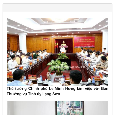
Thủ tướng Chính phủ Lê Minh Hưng làm việc với Ban
Thường vụ Tỉnh ủy Lạng Sơn