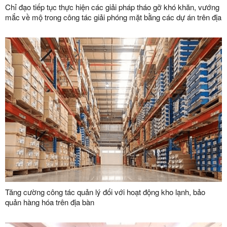
Chỉ đạo tiếp tục thực hiện các giải pháp tháo gỡ khó khăn, vướng
mắc về mộ trong công tác giải phóng mặt bằng các dự án trên địa
bàn tỉnh
Tăng cường công tác quản lý đối với hoạt động kho lạnh, bảo
quản hàng hóa trên địa bàn