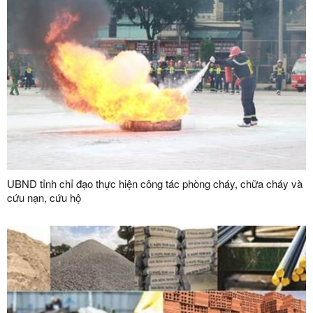
UBND tỉnh chỉ đạo thực hiện công tác phòng cháy, chữa cháy và
cứu nạn, cứu hộ