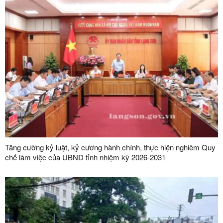
Tăng cường kỷ luật, kỷ cương hành chính, thực hiện nghiêm Quy
chế làm việc của UBND tỉnh nhiệm kỳ 2026-2031