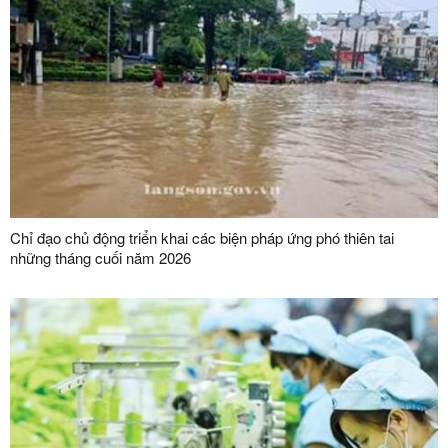
Chỉ đạo chủ động triển khai các biện pháp ứng phó thiên tai
những tháng cuối năm 2026