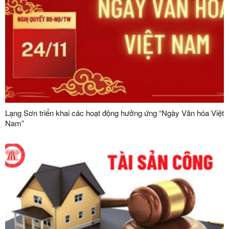
Lạng Sơn triển khai các hoạt động hưởng ứng “Ngày Văn hóa Việt
Nam”