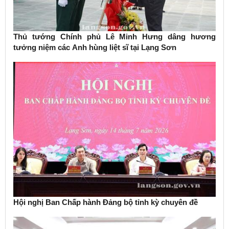
Thủ tướng Chính phủ Lê Minh Hưng dâng hương
tưởng niệm các Anh hùng liệt sĩ tại Lạng Sơn
Hội nghị Ban Chấp hành Đảng bộ tỉnh kỳ chuyên đề