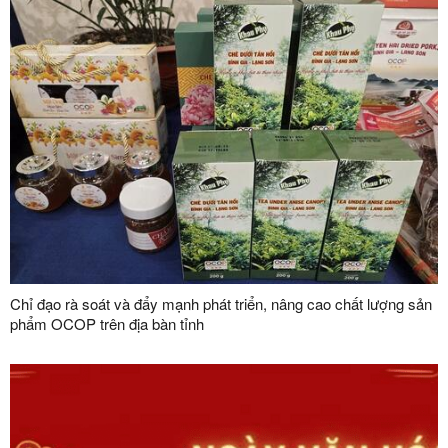
Chỉ đạo rà soát và đẩy mạnh phát triển, nâng cao chất lượng sản
phẩm OCOP trên địa bàn tỉnh