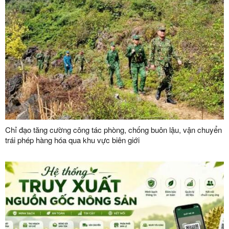
Chỉ đạo tăng cường công tác phòng, chống buôn lậu, vận chuyển
trái phép hàng hóa qua khu vực biên giới