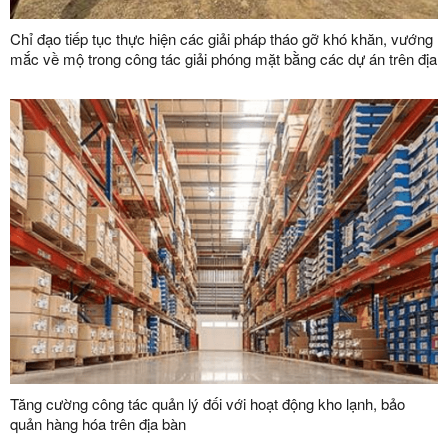
Chỉ đạo tiếp tục thực hiện các giải pháp tháo gỡ khó khăn, vướng
mắc về mộ trong công tác giải phóng mặt bằng các dự án trên địa
bàn tỉnh
Tăng cường công tác quản lý đối với hoạt động kho lạnh, bảo
quản hàng hóa trên địa bàn