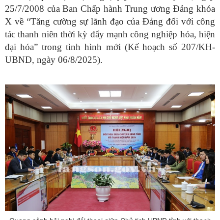
25/7/2008 của Ban Chấp hành Trung ương Đảng khóa
X về “Tăng cường sự lãnh đạo của Đảng đối với công
tác thanh niên thời kỳ đẩy mạnh công nghiệp hóa, hiện
đại hóa” trong tình hình mới (Kế hoạch số 207/KH-
UBND, ngày 06/8/2025).