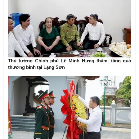
Thủ tướng Chính phủ Lê Minh Hưng thăm, tặng quà
thương binh tại Lạng Sơn