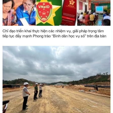
Chỉ đạo triển khai thực hiện các nhiệm vụ, giải pháp trọng tâm
tiếp tục đẩy mạnh Phong trào “Bình dân học vụ số” trên địa bàn
tỉnh