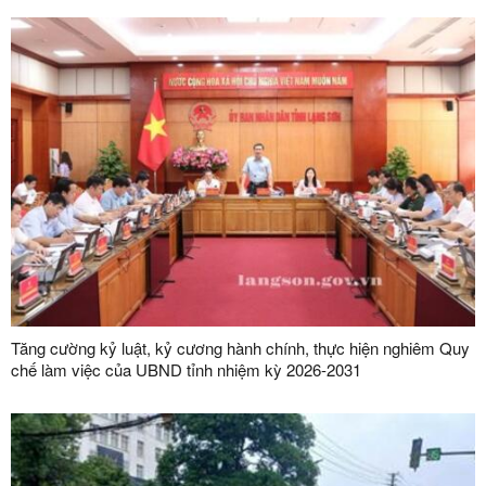
Tăng cường kỷ luật, kỷ cương hành chính, thực hiện nghiêm Quy
chế làm việc của UBND tỉnh nhiệm kỳ 2026-2031