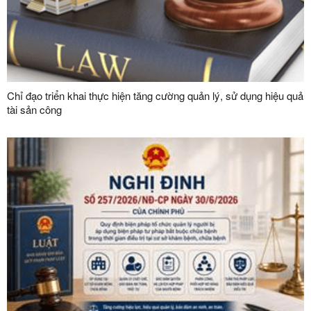
Chỉ đạo triển khai thực hiện tăng cường quản lý, sử dụng hiệu quả
tài sản công