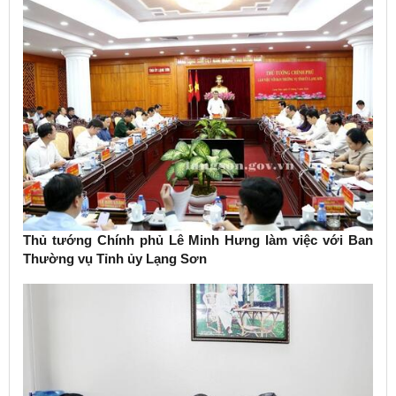
Thủ tướng Chính phủ Lê Minh Hưng làm việc với Ban
Thường vụ Tỉnh ủy Lạng Sơn