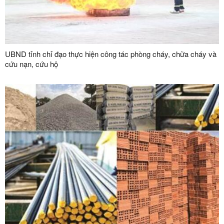
UBND tỉnh chỉ đạo thực hiện công tác phòng cháy, chữa cháy và
cứu nạn, cứu hộ