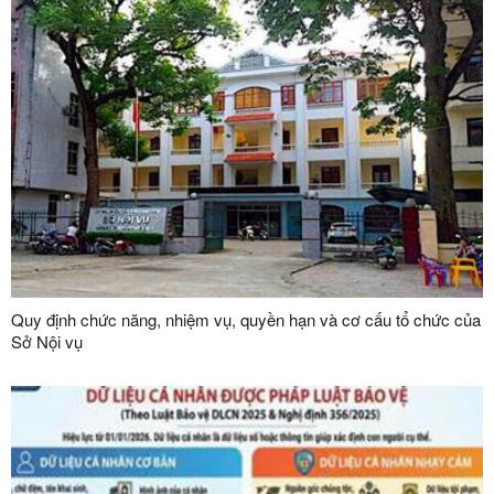
Quy định chức năng, nhiệm vụ, quyền hạn và cơ cấu tổ chức của
Sở Nội vụ