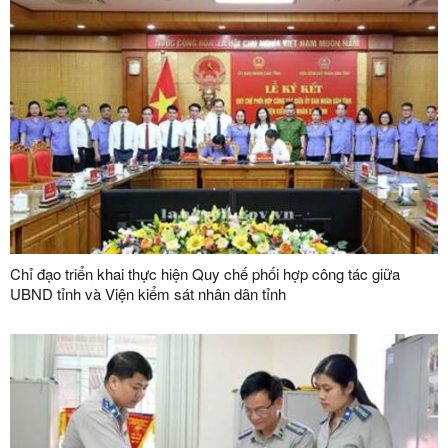
Quốc)
Chỉ đạo triển khai thực hiện Quy chế phối hợp công tác giữa
UBND tỉnh và Viện kiểm sát nhân dân tỉnh