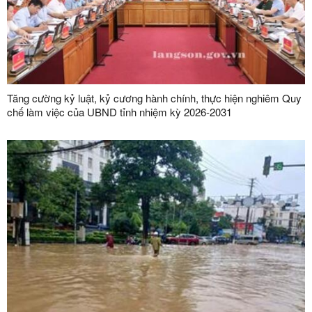
Tăng cường kỷ luật, kỷ cương hành chính, thực hiện nghiêm Quy
chế làm việc của UBND tỉnh nhiệm kỳ 2026-2031