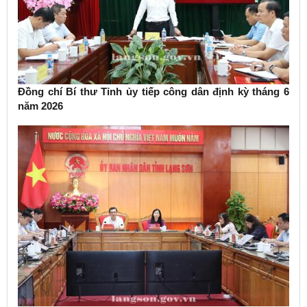
Đồng chí Bí thư Tỉnh ủy tiếp công dân định kỳ tháng 6
năm 2026