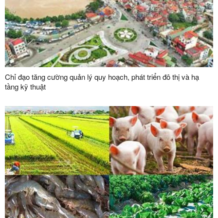
Chỉ đạo tăng cường quản lý quy hoạch, phát triển đô thị và hạ
tầng kỹ thuật