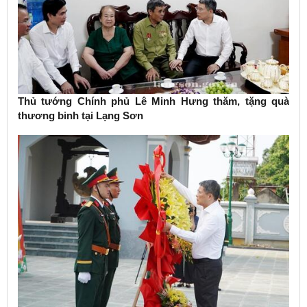
Thủ tướng Chính phủ Lê Minh Hưng thăm, tặng quà
thương binh tại Lạng Sơn