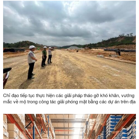
Chỉ đạo tiếp tục thực hiện các giải pháp tháo gỡ khó khăn, vướng
mắc về mộ trong công tác giải phóng mặt bằng các dự án trên địa
bàn tỉnh