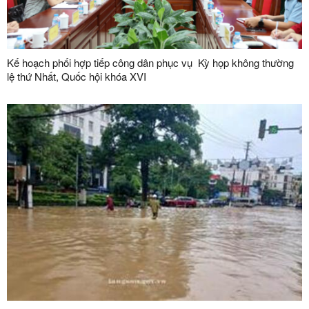
Kế hoạch phối hợp tiếp công dân phục vụ Kỳ họp không thường
lệ thứ Nhất, Quốc hội khóa XVI