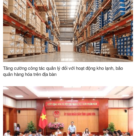
Tăng cường công tác quản lý đối với hoạt động kho lạnh, bảo
quản hàng hóa trên địa bàn