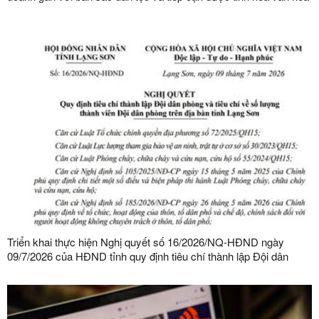
kinh doanh thế giới
Triển khai thực hiện Nghị quyết số 16/2026/NQ-HĐND ngày
09/7/2026 của HĐND tỉnh quy định tiêu chí thành lập Đội dân
phòng và tiêu chí về số lượng thành viên Đội dân phòng trên địa
bàn tỉnh