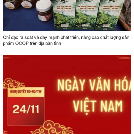
Chỉ đạo rà soát và đẩy mạnh phát triển, nâng cao chất lượng sản
phẩm OCOP trên địa bàn tỉnh