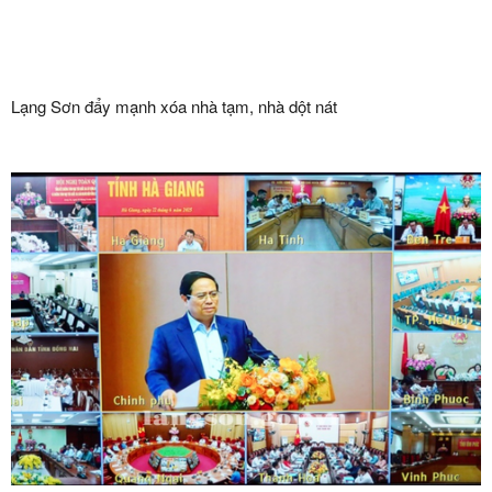
Lạng Sơn đẩy mạnh xóa nhà tạm, nhà dột nát