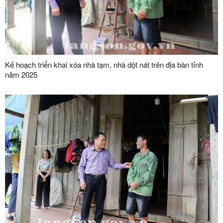
Kế hoạch triển khai xóa nhà tạm, nhà dột nát trên địa bàn tỉnh
năm 2025