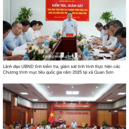
Lãnh đạo UBND tỉnh kiểm tra, giám sát tình hình thực hiện các
Chương trình mục tiêu quốc gia năm 2025 tại xã Quan Sơn