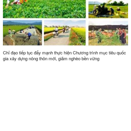
Chỉ đạo tiếp tục đẩy mạnh thực hiện Chương trình mục tiêu quốc
gia xây dựng nông thôn mới, giảm nghèo bền vững