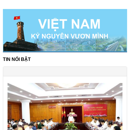
TIN NỔI BẬT