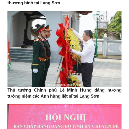
thương binh tại Lạng Sơn
Thủ tướng Chính phủ Lê Minh Hưng dâng hương
tưởng niệm các Anh hùng liệt sĩ tại Lạng Sơn