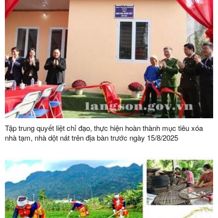
Tập trung quyết liệt chỉ đạo, thực hiện hoàn thành mục tiêu xóa
nhà tạm, nhà dột nát trên địa bàn trước ngày 15/8/2025