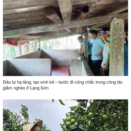
Đầu tư hạ tầng, tạo sinh kế – bước đi vững chắc trong công tác
giảm nghèo ở Lạng Sơn