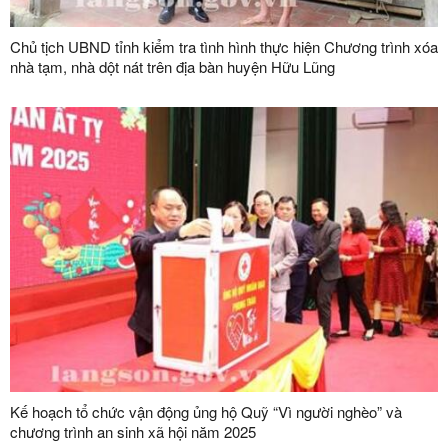
Chủ tịch UBND tỉnh kiểm tra tình hình thực hiện Chương trình xóa
nhà tạm, nhà dột nát trên địa bàn huyện Hữu Lũng
Kế hoạch tổ chức vận động ủng hộ Quỹ “Vì người nghèo” và
chương trình an sinh xã hội năm 2025