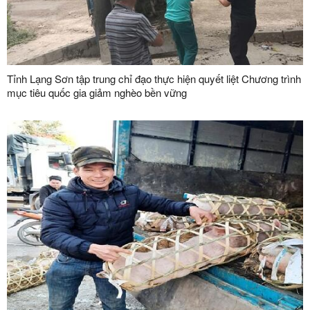
Tỉnh Lạng Sơn tập trung chỉ đạo thực hiện quyết liệt Chương trình
mục tiêu quốc gia giảm nghèo bền vững