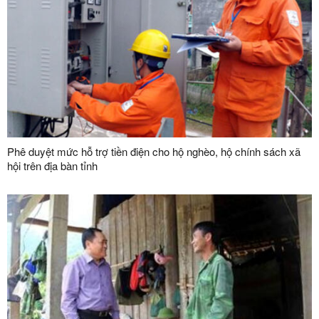
Phê duyệt mức hỗ trợ tiền điện cho hộ nghèo, hộ chính sách xã
hội trên địa bàn tỉnh