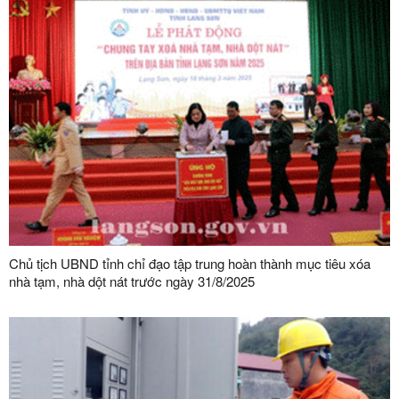
Chủ tịch UBND tỉnh chỉ đạo tập trung hoàn thành mục tiêu xóa
nhà tạm, nhà dột nát trước ngày 31/8/2025