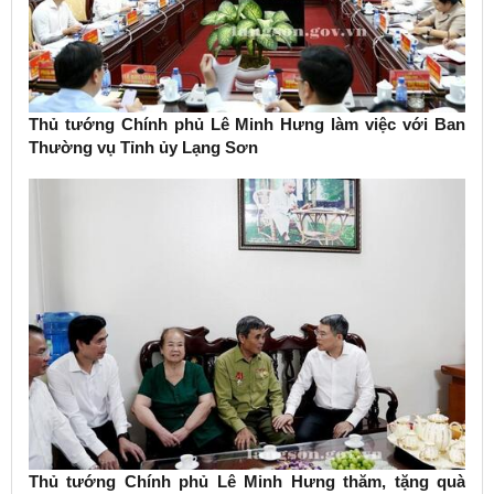
Thủ tướng Chính phủ Lê Minh Hưng làm việc với Ban
Thường vụ Tỉnh ủy Lạng Sơn
Thủ tướng Chính phủ Lê Minh Hưng thăm, tặng quà