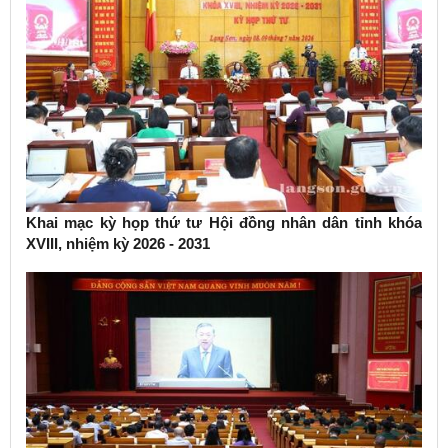
Khai mạc kỳ họp thứ tư Hội đồng nhân dân tỉnh khóa
XVIII, nhiệm kỳ 2026 - 2031