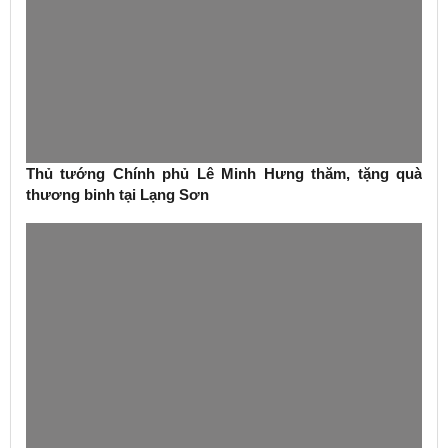
Thủ tướng Chính phủ Lê Minh Hưng thăm, tặng quà
thương binh tại Lạng Sơn