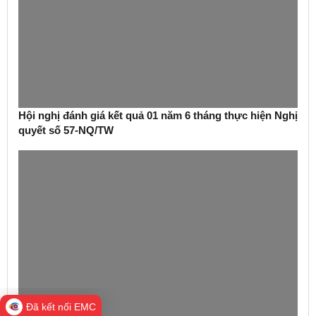
Hội nghị đánh giá kết quả 01 năm 6 tháng thực hiện Nghị
quyết số 57-NQ/TW
Đã kết nối EMC