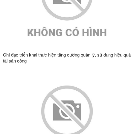
Chỉ đạo triển khai thực hiện tăng cường quản lý, sử dụng hiệu quả
tài sản công