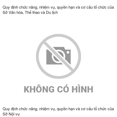
Quy định chức năng, nhiệm vụ, quyền hạn và cơ cấu tổ chức của
Sở Văn hóa, Thể thao và Du lịch
Quy định chức năng, nhiệm vụ, quyền hạn và cơ cấu tổ chức của
Sở Nội vụ