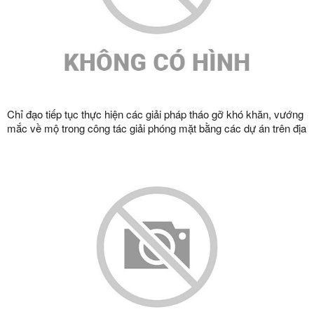
Chỉ đạo tiếp tục thực hiện các giải pháp tháo gỡ khó khăn, vướng
mắc về mộ trong công tác giải phóng mặt bằng các dự án trên địa
bàn tỉnh