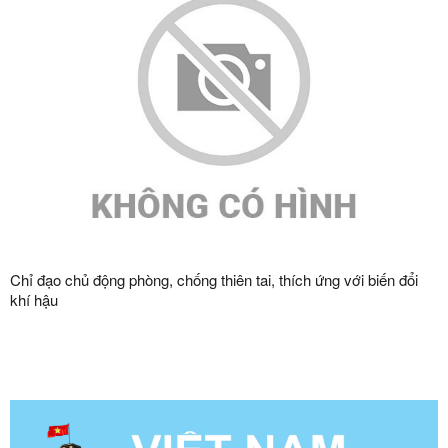
Chỉ đạo chủ động phòng, chống thiên tai, thích ứng với biến đổi
khí hậu