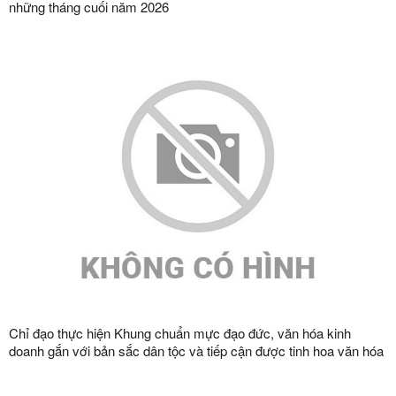
những tháng cuối năm 2026
Chỉ đạo thực hiện Khung chuẩn mực đạo đức, văn hóa kinh
doanh gắn với bản sắc dân tộc và tiếp cận được tinh hoa văn hóa
kinh doanh thế giới