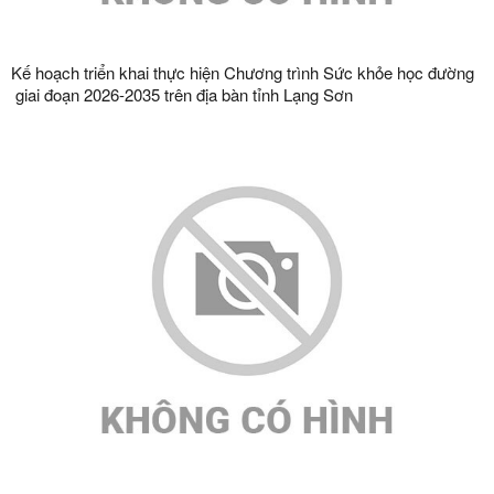
Kế hoạch triển khai thực hiện Chương trình Sức khỏe học đường
giai đoạn 2026-2035 trên địa bàn tỉnh Lạng Sơn