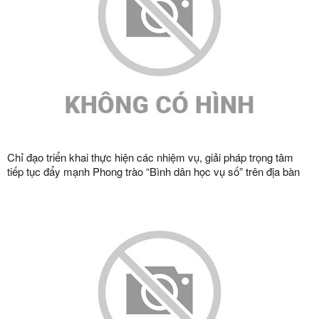
Chỉ đạo triển khai thực hiện các nhiệm vụ, giải pháp trọng tâm
tiếp tục đẩy mạnh Phong trào “Bình dân học vụ số” trên địa bàn
tỉnh