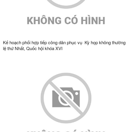
Kế hoạch phối hợp tiếp công dân phục vụ Kỳ họp không thường
lệ thứ Nhất, Quốc hội khóa XVI