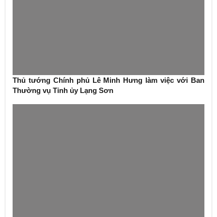
Thủ tướng Chính phủ Lê Minh Hưng làm việc với Ban
Thường vụ Tỉnh ủy Lạng Sơn