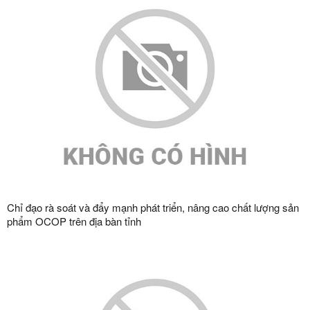
Chỉ đạo rà soát và đẩy mạnh phát triển, nâng cao chất lượng sản
phẩm OCOP trên địa bàn tỉnh