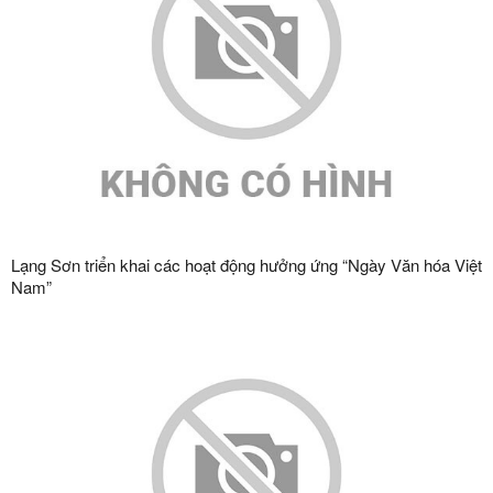
Lạng Sơn triển khai các hoạt động hưởng ứng “Ngày Văn hóa Việt
Nam”