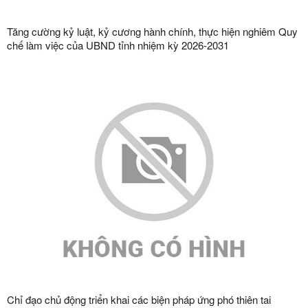
Tăng cường kỷ luật, kỷ cương hành chính, thực hiện nghiêm Quy
chế làm việc của UBND tỉnh nhiệm kỳ 2026-2031
Chỉ đạo chủ động triển khai các biện pháp ứng phó thiên tai