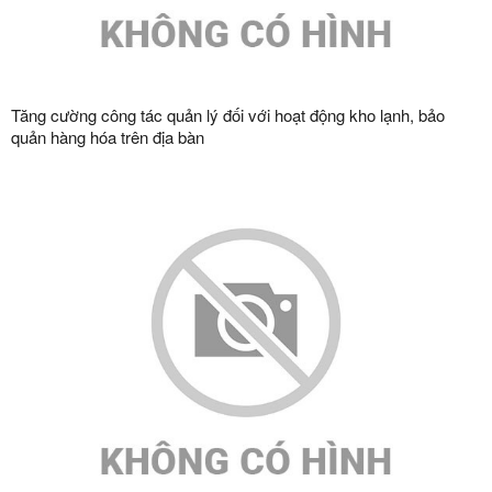
Tăng cường công tác quản lý đối với hoạt động kho lạnh, bảo
quản hàng hóa trên địa bàn