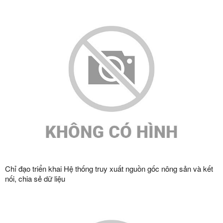
Chỉ đạo triển khai Hệ thống truy xuất nguồn gốc nông sản và kết
nối, chia sẻ dữ liệu