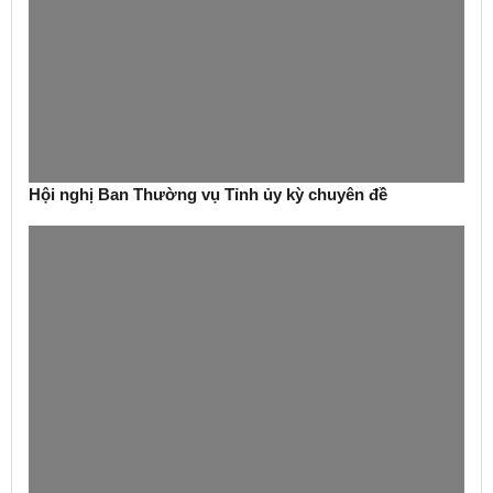
Hội nghị Ban Thường vụ Tỉnh ủy kỳ chuyên đề