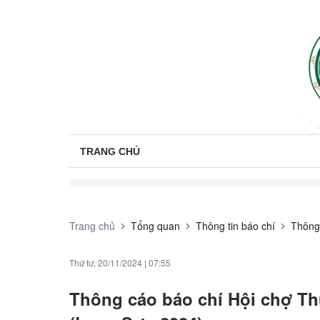
TRANG CHỦ
Trang chủ
Tổng quan
Thông tin báo chí
Thông
Thứ tư, 20/11/2024
|
07:55
Thông cáo báo chí Hội chợ Thư