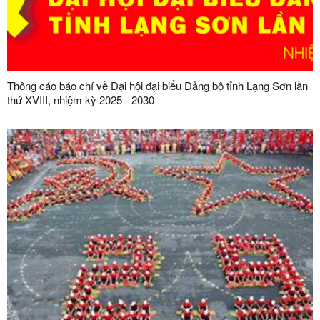
Thông cáo báo chí về Đại hội đại biểu Đảng bộ tỉnh Lạng Sơn lần
thứ XVIII, nhiệm kỳ 2025 - 2030