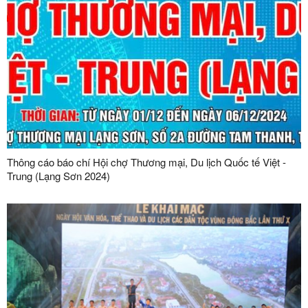
Thông cáo báo chí Hội chợ Thương mại, Du lịch Quốc tế Việt -
Trung (Lạng Sơn 2024)