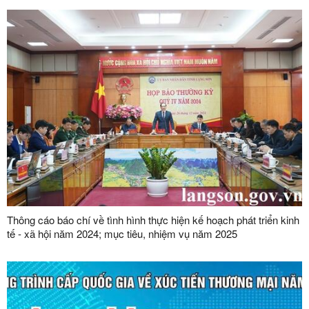
Thông cáo báo chí về tình hình thực hiện kế hoạch phát triển kinh
tế - xã hội năm 2024; mục tiêu, nhiệm vụ năm 2025