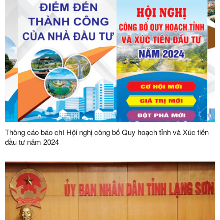
Thông cáo báo chí Hội nghị công bố Quy hoạch tỉnh và Xúc tiến
đầu tư năm 2024