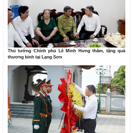
Thủ tướng Chính phủ Lê Minh Hưng thăm, tặng quà
thương binh tại Lạng Sơn