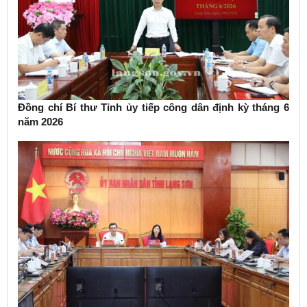
Đồng chí Bí thư Tỉnh ủy tiếp công dân định kỳ tháng 6
năm 2026