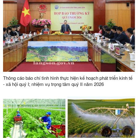
Thông cáo báo chí tình hình thực hiện kế hoạch phát triển kinh tế
- xã hội quý I; nhiệm vụ trọng tâm quý II năm 2026