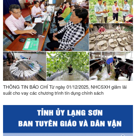
THÔNG TIN BÁO CHÍ Từ ngày 01/12/2025, NHCSXH giảm lãi
suất cho vay các chương trình tín dụng chính sách