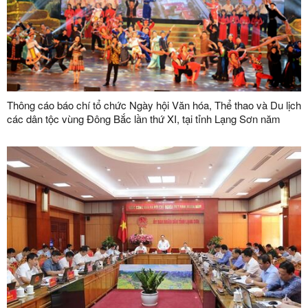
Thông cáo báo chí tổ chức Ngày hội Văn hóa, Thể thao và Du lịch
các dân tộc vùng Đông Bắc lần thứ XI, tại tỉnh Lạng Sơn năm
2024