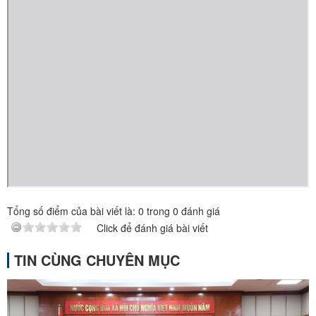
Tổng số điểm của bài viết là:
0
trong
0
đánh giá
Click để đánh giá bài viết
TIN CÙNG CHUYÊN MỤC