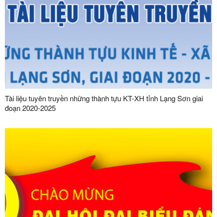
Tài liệu tuyên truyền những thành tựu KT-XH tỉnh Lạng Sơn giai
đoạn 2020-2025