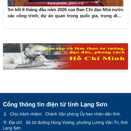
Sơ kết 6 tháng đầu năm 2026 của Ban Chỉ đạo Nhà nước
các công trình, dự án quan trọng quốc gia, trọng điểm
ngành giao thông vận tải
Cổng thông tin điện tử tỉnh Lạng Sơn
Chịu trách nhiệm:
Chánh Văn phòng Ủy ban nhân dân tỉnh.
Địa chỉ:
Số 02 đường Hùng Vương, phường Lương Văn Tri, tỉnh
Lạng Sơn