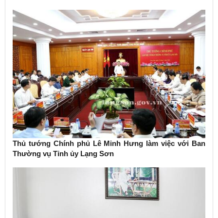
Thủ tướng Chính phủ Lê Minh Hưng làm việc với Ban
Thường vụ Tỉnh ủy Lạng Sơn