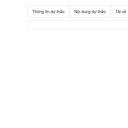
Thông tin dự thảo
Nội dung dự thảo
Tải về