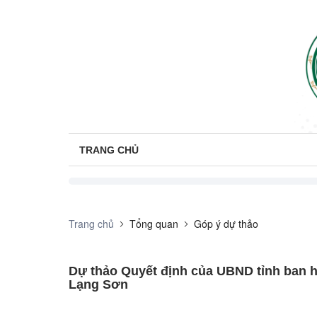
TRANG CHỦ
Trang chủ
Tổng quan
Góp ý dự thảo
Dự thảo Quyết định của UBND tỉnh ban h
Lạng Sơn