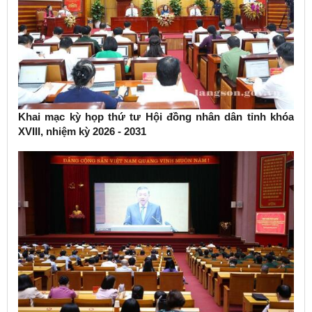
Khai mạc kỳ họp thứ tư Hội đồng nhân dân tỉnh khóa
XVIII, nhiệm kỳ 2026 - 2031