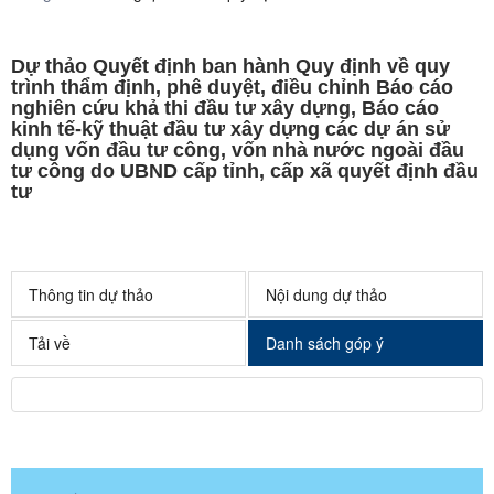
Dự thảo Quyết định ban hành Quy định về quy
trình thẩm định, phê duyệt, điều chỉnh Báo cáo
nghiên cứu khả thi đầu tư xây dựng, Báo cáo
kinh tế-kỹ thuật đầu tư xây dựng các dự án sử
dụng vốn đầu tư công, vốn nhà nước ngoài đầu
tư công do UBND cấp tỉnh, cấp xã quyết định đầu
tư
Thông tin dự thảo
Nội dung dự thảo
Tải về
Danh sách góp ý