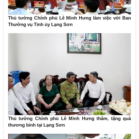
Thủ tướng Chính phủ Lê Minh Hưng làm việc với Ban
Thường vụ Tỉnh ủy Lạng Sơn
Thủ tướng Chính phủ Lê Minh Hưng thăm, tặng quà
thương binh tại Lạng Sơn