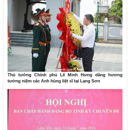
Thủ tướng Chính phủ Lê Minh Hưng dâng hương
tưởng niệm các Anh hùng liệt sĩ tại Lạng Sơn