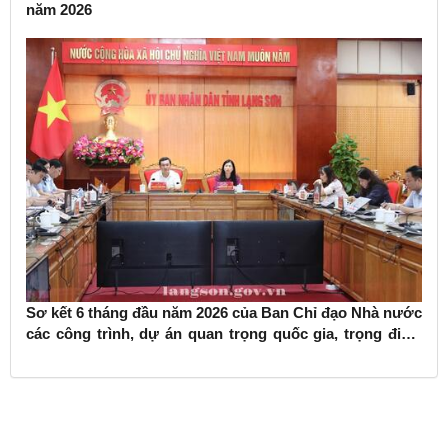
năm 2026
Sơ kết 6 tháng đầu năm 2026 của Ban Chỉ đạo Nhà nước
các công trình, dự án quan trọng quốc gia, trọng điểm
ngành giao thông vận tải