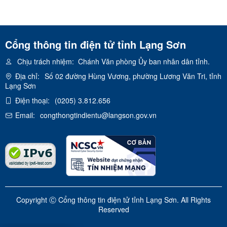
Cổng thông tin điện tử tỉnh Lạng Sơn
Chịu trách nhiệm:
Chánh Văn phòng Ủy ban nhân dân tỉnh.
Địa chỉ:
Số 02 đường Hùng Vương, phường Lương Văn Tri, tỉnh
Lạng Sơn
Điện thoại:
(0205) 3.812.656
Email:
congthongtindientu@langson.gov.vn
Copyright Ⓒ Cổng thông tin điện tử tỉnh Lạng Sơn. All Rights
Reserved