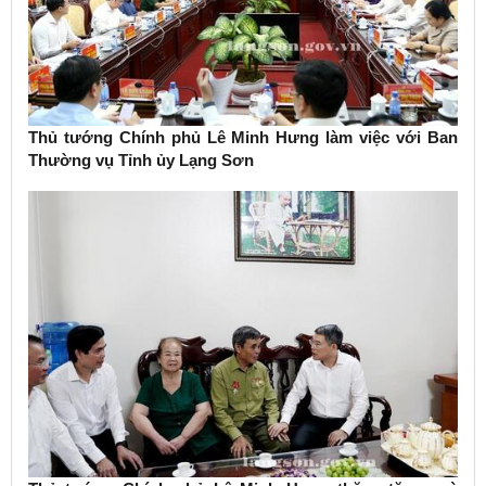
Thủ tướng Chính phủ Lê Minh Hưng làm việc với Ban
Thường vụ Tỉnh ủy Lạng Sơn