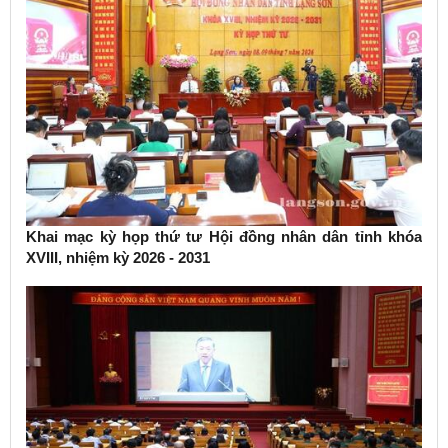
Khai mạc kỳ họp thứ tư Hội đồng nhân dân tỉnh khóa
XVIII, nhiệm kỳ 2026 - 2031