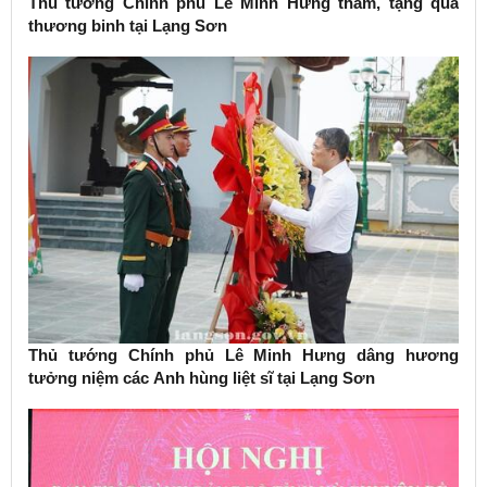
Thủ tướng Chính phủ Lê Minh Hưng thăm, tặng quà
thương binh tại Lạng Sơn
Thủ tướng Chính phủ Lê Minh Hưng dâng hương
tưởng niệm các Anh hùng liệt sĩ tại Lạng Sơn