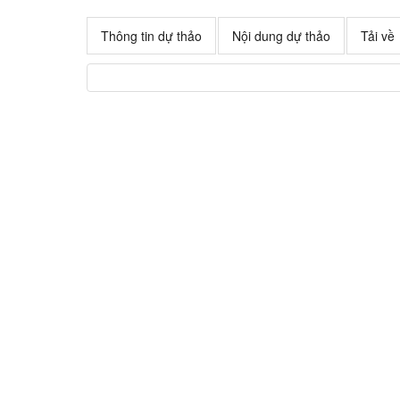
Thông tin dự thảo
Nội dung dự thảo
Tải về