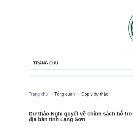
TRANG CHỦ
Trang chủ
Tổng quan
Góp ý dự thảo
Dự thảo Nghị quyết về chính sách hỗ trợ 
địa bàn tỉnh Lạng Sơn