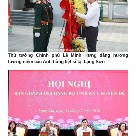
Thủ tướng Chính phủ Lê Minh Hưng dâng hương
tưởng niệm các Anh hùng liệt sĩ tại Lạng Sơn