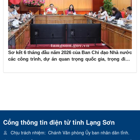
Sơ kết 6 tháng đầu năm 2026 của Ban Chỉ đạo Nhà nước
các công trình, dự án quan trọng quốc gia, trọng điểm
ngành giao thông vận tải
Cổng thông tin điện tử tỉnh Lạng Sơn
Chịu trách nhiệm:
Chánh Văn phòng Ủy ban nhân dân tỉnh.