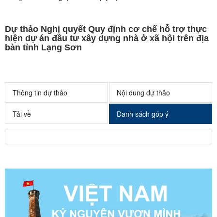
Dự thảo Nghị quyết Quy định cơ chế hỗ trợ thực
hiện dự án đầu tư xây dựng nhà ở xã hội trên địa
bàn tỉnh Lạng Sơn
Thông tin dự thảo
Nội dung dự thảo
Tải về
Danh sách góp ý