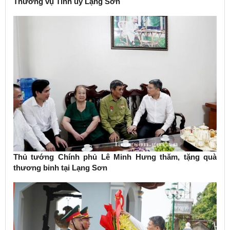
Thường vụ Tỉnh ủy Lạng Sơn
Thủ tướng Chính phủ Lê Minh Hưng thăm, tặng quà
thương binh tại Lạng Sơn