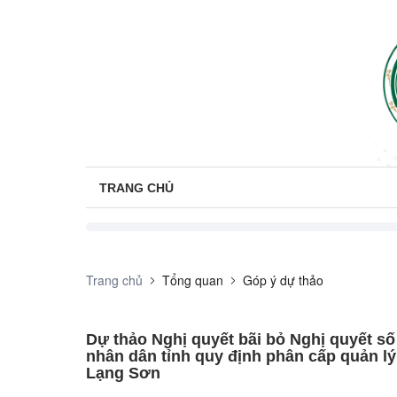
TRANG CHỦ
Trang chủ
Tổng quan
Góp ý dự thảo
Dự thảo Nghị quyết bãi bỏ Nghị quyết s
nhân dân tỉnh quy định phân cấp quản lý
Lạng Sơn