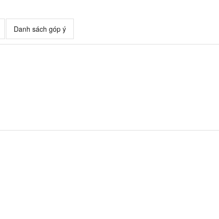
Danh sách góp ý