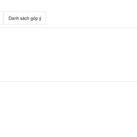
Danh sách góp ý