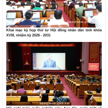
Khai mạc kỳ họp thứ tư Hội đồng nhân dân tỉnh khóa
XVIII, nhiệm kỳ 2026 - 2031