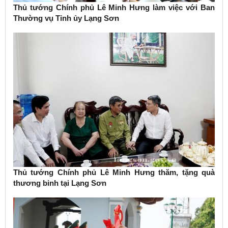
Thủ tướng Chính phủ Lê Minh Hưng làm việc với Ban
Thường vụ Tỉnh ủy Lạng Sơn
Thủ tướng Chính phủ Lê Minh Hưng thăm, tặng quà
thương binh tại Lạng Sơn