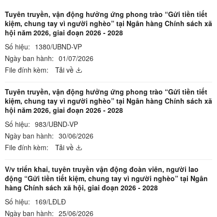
Tuyên truyền, vận động hưởng ứng phong trào “Gửi tiền tiết
kiệm, chung tay vì người nghèo” tại Ngân hàng Chính sách xã
hội năm 2026, giai đoạn 2026 - 2028
Số hiệu:
1380/UBND-VP
Ngày ban hành:
01/07/2026
File đính kèm:
Tải về
Tuyên truyền, vận động hưởng ứng phong trào “Gửi tiền tiết
kiệm, chung tay vì người nghèo” tại Ngân hàng Chính sách xã
hội năm 2026, giai đoạn 2026 - 2028
Số hiệu:
983/UBND-VP
Ngày ban hành:
30/06/2026
File đính kèm:
Tải về
V/v triển khai, tuyên truyền vận động đoàn viên, người lao
động “Gửi tiền tiết kiệm, chung tay vì người nghèo” tại Ngân
hàng Chính sách xã hội, giai đoạn 2026 - 2028
Số hiệu:
169/LĐLĐ
Ngày ban hành:
25/06/2026