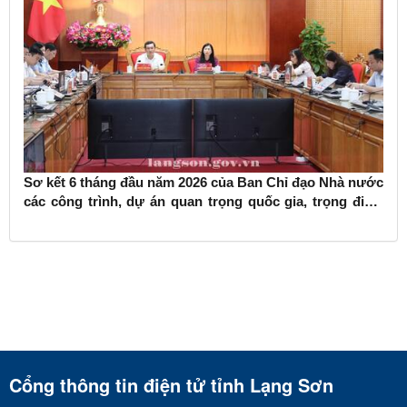
Sơ kết 6 tháng đầu năm 2026 của Ban Chỉ đạo Nhà nước
các công trình, dự án quan trọng quốc gia, trọng điểm
ngành giao thông vận tải
Cổng thông tin điện tử tỉnh Lạng Sơn