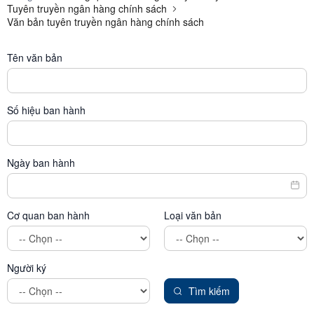
Tuyên truyền ngân hàng chính sách
Văn bản tuyên truyền ngân hàng chính sách
Tên văn bản
Số hiệu ban hành
Ngày ban hành
Cơ quan ban hành
Loại văn bản
Người ký
Tìm kiếm