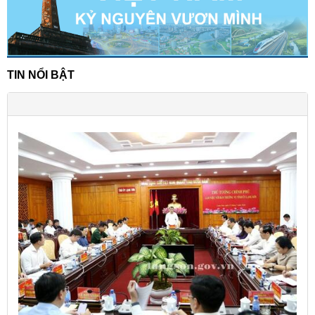
TIN NỔI BẬT