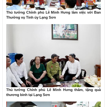
Thủ tướng Chính phủ Lê Minh Hưng làm việc với Ban
Thường vụ Tỉnh ủy Lạng Sơn
Thủ tướng Chính phủ Lê Minh Hưng thăm, tặng quà
thương binh tại Lạng Sơn