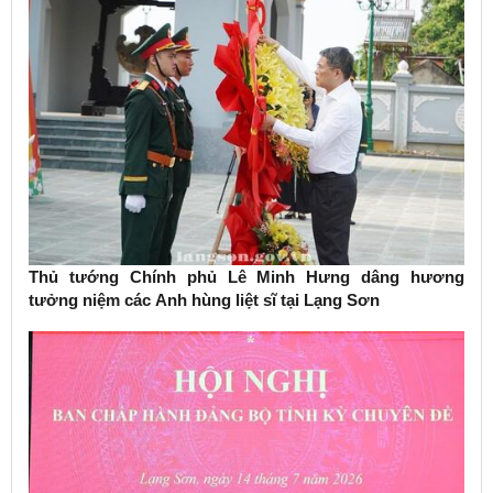
Thủ tướng Chính phủ Lê Minh Hưng dâng hương
tưởng niệm các Anh hùng liệt sĩ tại Lạng Sơn