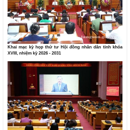
Khai mạc kỳ họp thứ tư Hội đồng nhân dân tỉnh khóa
XVIII, nhiệm kỳ 2026 - 2031