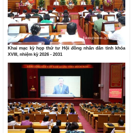
Khai mạc kỳ họp thứ tư Hội đồng nhân dân tỉnh khóa
XVIII, nhiệm kỳ 2026 - 2031