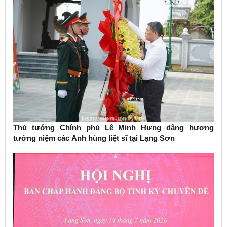
Thủ tướng Chính phủ Lê Minh Hưng dâng hương
tưởng niệm các Anh hùng liệt sĩ tại Lạng Sơn