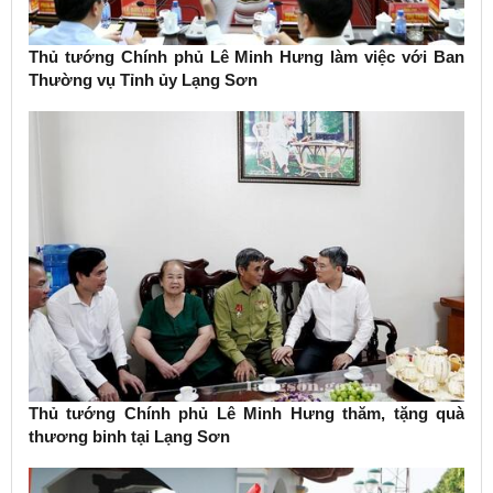
Thủ tướng Chính phủ Lê Minh Hưng làm việc với Ban
Thường vụ Tỉnh ủy Lạng Sơn
Thủ tướng Chính phủ Lê Minh Hưng thăm, tặng quà
thương binh tại Lạng Sơn