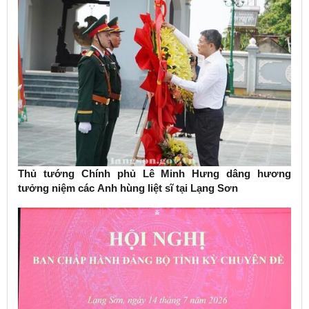
Thủ tướng Chính phủ Lê Minh Hưng dâng hương
tưởng niệm các Anh hùng liệt sĩ tại Lạng Sơn