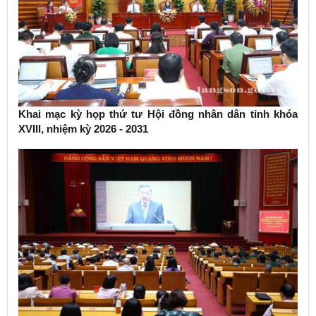
Khai mạc kỳ họp thứ tư Hội đồng nhân dân tỉnh khóa
XVIII, nhiệm kỳ 2026 - 2031