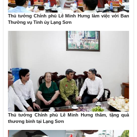
Thủ tướng Chính phủ Lê Minh Hưng làm việc với Ban
Thường vụ Tỉnh ủy Lạng Sơn
Thủ tướng Chính phủ Lê Minh Hưng thăm, tặng quà
thương binh tại Lạng Sơn