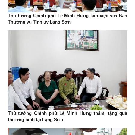
Thủ tướng Chính phủ Lê Minh Hưng làm việc với Ban
Thường vụ Tỉnh ủy Lạng Sơn
Thủ tướng Chính phủ Lê Minh Hưng thăm, tặng quà
thương binh tại Lạng Sơn