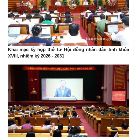
Khai mạc kỳ họp thứ tư Hội đồng nhân dân tỉnh khóa
XVIII, nhiệm kỳ 2026 - 2031