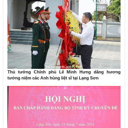
Thủ tướng Chính phủ Lê Minh Hưng dâng hương
tưởng niệm các Anh hùng liệt sĩ tại Lạng Sơn