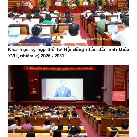
Khai mạc kỳ họp thứ tư Hội đồng nhân dân tỉnh khóa
XVIII, nhiệm kỳ 2026 - 2031