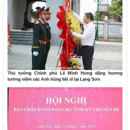
Thủ tướng Chính phủ Lê Minh Hưng dâng hương
tưởng niệm các Anh hùng liệt sĩ tại Lạng Sơn