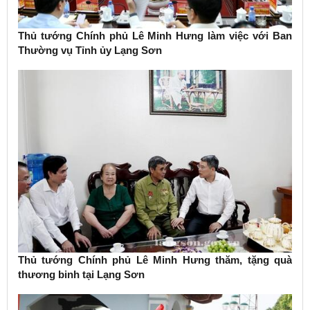
Thủ tướng Chính phủ Lê Minh Hưng làm việc với Ban
Thường vụ Tỉnh ủy Lạng Sơn
Thủ tướng Chính phủ Lê Minh Hưng thăm, tặng quà
thương binh tại Lạng Sơn