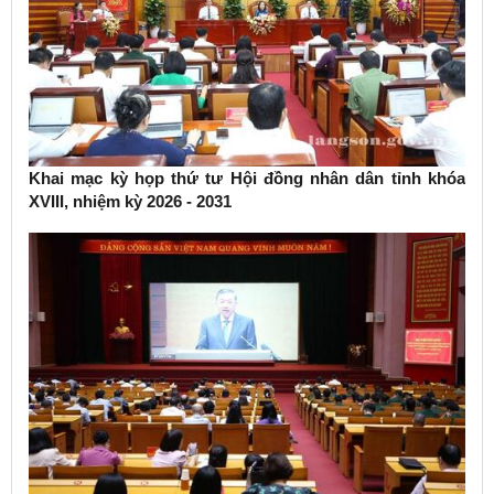
Khai mạc kỳ họp thứ tư Hội đồng nhân dân tỉnh khóa
XVIII, nhiệm kỳ 2026 - 2031