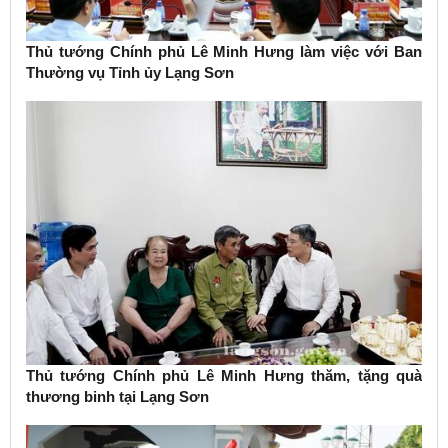
Thủ tướng Chính phủ Lê Minh Hưng làm việc với Ban
Thường vụ Tỉnh ủy Lạng Sơn
Thủ tướng Chính phủ Lê Minh Hưng thăm, tặng quà
thương binh tại Lạng Sơn