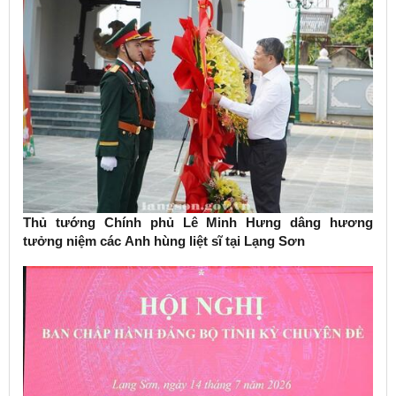
Thủ tướng Chính phủ Lê Minh Hưng dâng hương
tưởng niệm các Anh hùng liệt sĩ tại Lạng Sơn