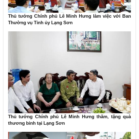
Thủ tướng Chính phủ Lê Minh Hưng làm việc với Ban
Thường vụ Tỉnh ủy Lạng Sơn
Thủ tướng Chính phủ Lê Minh Hưng thăm, tặng quà
thương binh tại Lạng Sơn