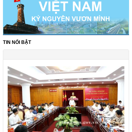
TIN NỔI BẬT