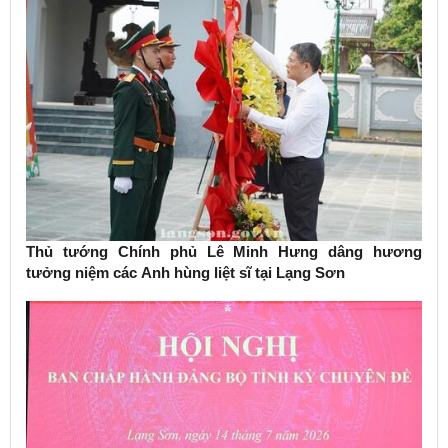
Thủ tướng Chính phủ Lê Minh Hưng dâng hương
tưởng niệm các Anh hùng liệt sĩ tại Lạng Sơn