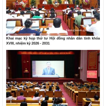
Khai mạc kỳ họp thứ tư Hội đồng nhân dân tỉnh khóa
XVIII, nhiệm kỳ 2026 - 2031